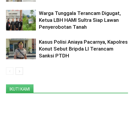
Warga Tunggala Terancam Digugat,
Ketua LBH HAMI Sultra Siap Lawan
Penyerobotan Tanah
Kasus Polisi Aniaya Pacarnya, Kapolres
Konut Sebut Bripda LI Terancam
Sanksi PTDH
IKUTI KAMI