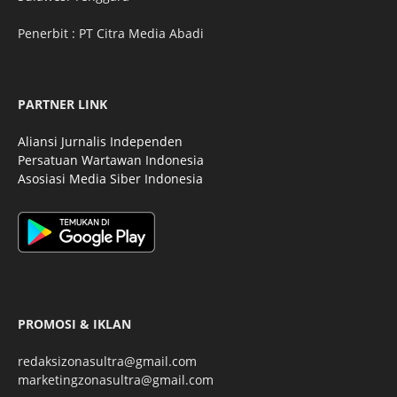
Penerbit : PT Citra Media Abadi
PARTNER LINK
Aliansi Jurnalis Independen
Persatuan Wartawan Indonesia
Asosiasi Media Siber Indonesia
PROMOSI & IKLAN
redaksizonasultra@gmail.com
marketingzonasultra@gmail.com