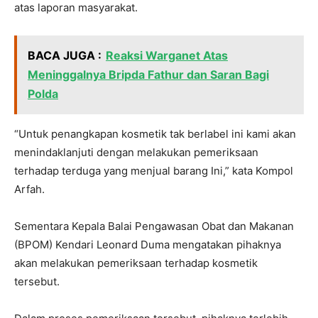
atas laporan masyarakat.
BACA JUGA :
Reaksi Warganet Atas
Meninggalnya Bripda Fathur dan Saran Bagi
Polda
“Untuk penangkapan kosmetik tak berlabel ini kami akan
menindaklanjuti dengan melakukan pemeriksaan
terhadap terduga yang menjual barang Ini,” kata Kompol
Arfah.
Sementara Kepala Balai Pengawasan Obat dan Makanan
(BPOM) Kendari Leonard Duma mengatakan pihaknya
akan melakukan pemeriksaan terhadap kosmetik
tersebut.