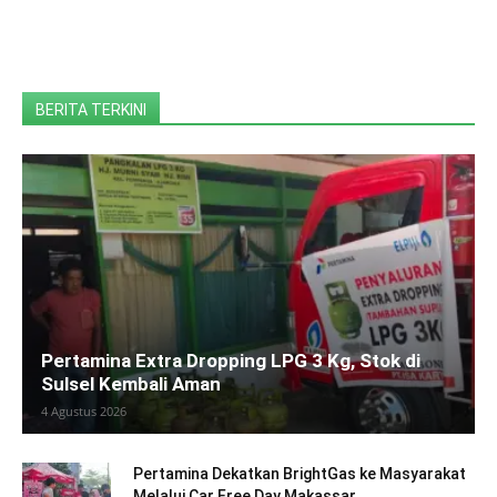
BERITA TERKINI
Pertamina Extra Dropping LPG 3 Kg, Stok di
Sulsel Kembali Aman
4 Agustus 2026
Pertamina Dekatkan BrightGas ke Masyarakat
Melalui Car Free Day Makassar