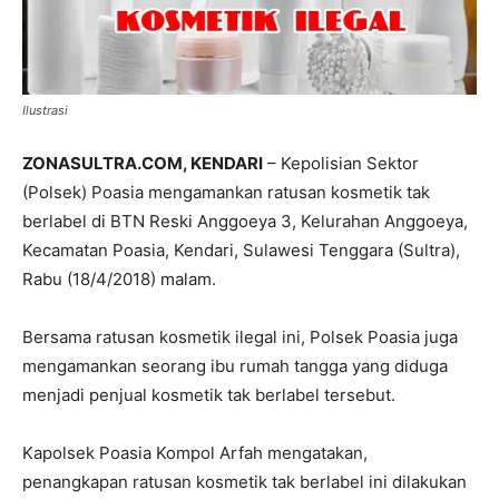
Ilustrasi
ZONASULTRA.COM, KENDARI
– Kepolisian Sektor
(Polsek) Poasia mengamankan ratusan kosmetik tak
berlabel di BTN Reski Anggoeya 3, Kelurahan Anggoeya,
Kecamatan Poasia, Kendari, Sulawesi Tenggara (Sultra),
Rabu (18/4/2018) malam.
Bersama ratusan kosmetik ilegal ini, Polsek Poasia juga
mengamankan seorang ibu rumah tangga yang diduga
menjadi penjual kosmetik tak berlabel tersebut.
Kapolsek Poasia Kompol Arfah mengatakan,
penangkapan ratusan kosmetik tak berlabel ini dilakukan