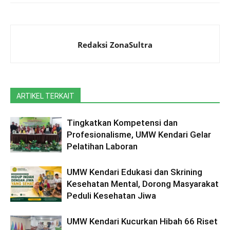
Redaksi ZonaSultra
ARTIKEL TERKAIT
Tingkatkan Kompetensi dan
Profesionalisme, UMW Kendari Gelar
Pelatihan Laboran
UMW Kendari Edukasi dan Skrining
Kesehatan Mental, Dorong Masyarakat
Peduli Kesehatan Jiwa
UMW Kendari Kucurkan Hibah 66 Riset