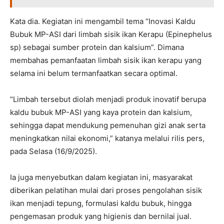
Kata dia. Kegiatan ini mengambil tema “Inovasi Kaldu
Bubuk MP-ASI dari limbah sisik ikan Kerapu (Epinephelus
sp) sebagai sumber protein dan kalsium”. Dimana
membahas pemanfaatan limbah sisik ikan kerapu yang
selama ini belum termanfaatkan secara optimal.
“Limbah tersebut diolah menjadi produk inovatif berupa
kaldu bubuk MP-ASI yang kaya protein dan kalsium,
sehingga dapat mendukung pemenuhan gizi anak serta
meningkatkan nilai ekonomi,” katanya melalui rilis pers,
pada Selasa (16/9/2025).
Ia juga menyebutkan dalam kegiatan ini, masyarakat
diberikan pelatihan mulai dari proses pengolahan sisik
ikan menjadi tepung, formulasi kaldu bubuk, hingga
pengemasan produk yang higienis dan bernilai jual.