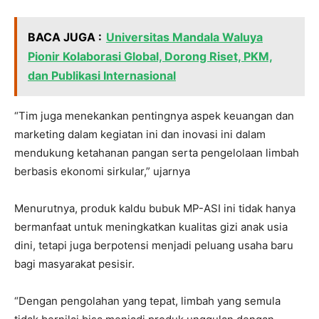
BACA JUGA :
Universitas Mandala Waluya
Pionir Kolaborasi Global, Dorong Riset, PKM,
dan Publikasi Internasional
“Tim juga menekankan pentingnya aspek keuangan dan
marketing dalam kegiatan ini dan inovasi ini dalam
mendukung ketahanan pangan serta pengelolaan limbah
berbasis ekonomi sirkular,” ujarnya
Menurutnya, produk kaldu bubuk MP-ASI ini tidak hanya
bermanfaat untuk meningkatkan kualitas gizi anak usia
dini, tetapi juga berpotensi menjadi peluang usaha baru
bagi masyarakat pesisir.
“Dengan pengolahan yang tepat, limbah yang semula