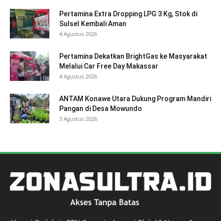
Pertamina Extra Dropping LPG 3 Kg, Stok di
Sulsel Kembali Aman
4 Agustus 2026
Pertamina Dekatkan BrightGas ke Masyarakat
Melalui Car Free Day Makassar
4 Agustus 2026
ANTAM Konawe Utara Dukung Program Mandiri
Pangan di Desa Mowundo
3 Agustus 2026