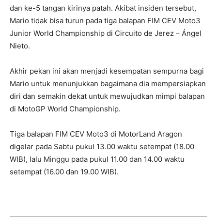
dan ke-5 tangan kirinya patah. Akibat insiden tersebut,
Mario tidak bisa turun pada tiga balapan FIM CEV Moto3
Junior World Championship di Circuito de Jerez – Ángel
Nieto.
Akhir pekan ini akan menjadi kesempatan sempurna bagi
Mario untuk menunjukkan bagaimana dia mempersiapkan
diri dan semakin dekat untuk mewujudkan mimpi balapan
di MotoGP World Championship.
Tiga balapan FIM CEV Moto3 di MotorLand Aragon
digelar pada Sabtu pukul 13.00 waktu setempat (18.00
WIB), lalu Minggu pada pukul 11.00 dan 14.00 waktu
setempat (16.00 dan 19.00 WIB).