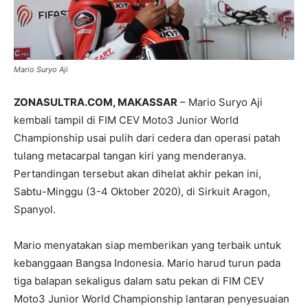
Mario Suryo Aji
ZONASULTRA.COM, MAKASSAR
– Mario Suryo Aji
kembali tampil di FIM CEV Moto3 Junior World
Championship usai pulih dari cedera dan operasi patah
tulang metacarpal tangan kiri yang menderanya.
Pertandingan tersebut akan dihelat akhir pekan ini,
Sabtu-Minggu (3-4 Oktober 2020), di Sirkuit Aragon,
Spanyol.
Mario menyatakan siap memberikan yang terbaik untuk
kebanggaan Bangsa Indonesia. Mario harud turun pada
tiga balapan sekaligus dalam satu pekan di FIM CEV
Moto3 Junior World Championship lantaran penyesuaian