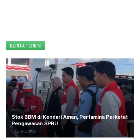
BERITA TERKINI
Stok BBM di Kendari Aman, Pertamina Perketat
Pengawasan SPBU
8 Agustus 2026