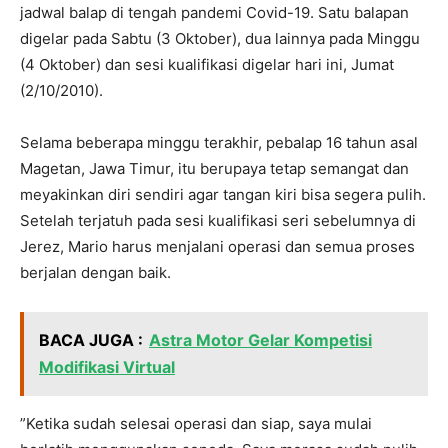
jadwal balap di tengah pandemi Covid-19. Satu balapan
digelar pada Sabtu (3 Oktober), dua lainnya pada Minggu
(4 Oktober) dan sesi kualifikasi digelar hari ini, Jumat
(2/10/2010).
Selama beberapa minggu terakhir, pebalap 16 tahun asal
Magetan, Jawa Timur, itu berupaya tetap semangat dan
meyakinkan diri sendiri agar tangan kiri bisa segera pulih.
Setelah terjatuh pada sesi kualifikasi seri sebelumnya di
Jerez, Mario harus menjalani operasi dan semua proses
berjalan dengan baik.
BACA JUGA :
Astra Motor Gelar Kompetisi
Modifikasi Virtual
”Ketika sudah selesai operasi dan siap, saya mulai