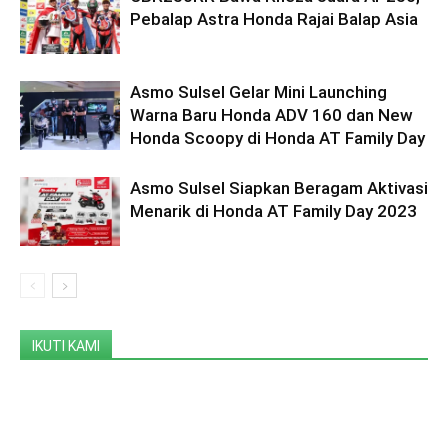
Pebalap Astra Honda Rajai Balap Asia
Asmo Sulsel Gelar Mini Launching
Warna Baru Honda ADV 160 dan New
Honda Scoopy di Honda AT Family Day
Asmo Sulsel Siapkan Beragam Aktivasi
Menarik di Honda AT Family Day 2023
IKUTI KAMI