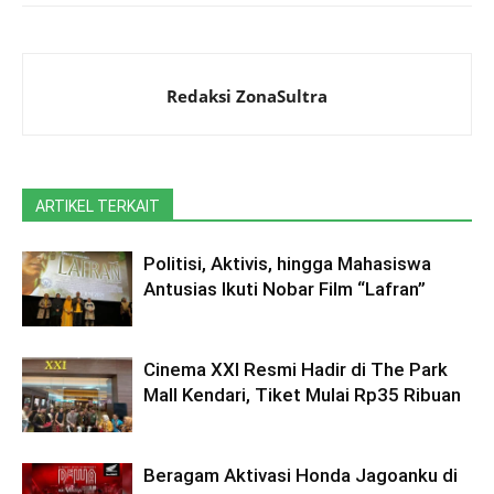
Redaksi ZonaSultra
ARTIKEL TERKAIT
Politisi, Aktivis, hingga Mahasiswa
Antusias Ikuti Nobar Film “Lafran”
Cinema XXI Resmi Hadir di The Park
Mall Kendari, Tiket Mulai Rp35 Ribuan
Beragam Aktivasi Honda Jagoanku di