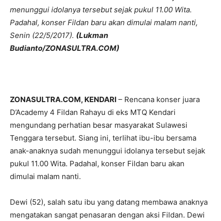
menunggui idolanya tersebut sejak pukul 11.00 Wita.
Padahal, konser Fildan baru akan dimulai malam nanti,
Senin (22/5/2017).
(Lukman
Budianto/ZONASULTRA.COM)
ZONASULTRA.COM, KENDARI
– Rencana konser juara
D’Academy 4 Fildan Rahayu di eks MTQ Kendari
mengundang perhatian besar masyarakat Sulawesi
Tenggara tersebut. Siang ini, terlihat ibu-ibu bersama
anak-anaknya sudah menunggui idolanya tersebut sejak
pukul 11.00 Wita. Padahal, konser Fildan baru akan
dimulai malam nanti.
Dewi (52), salah satu ibu yang datang membawa anaknya
mengatakan sangat penasaran dengan aksi Fildan. Dewi