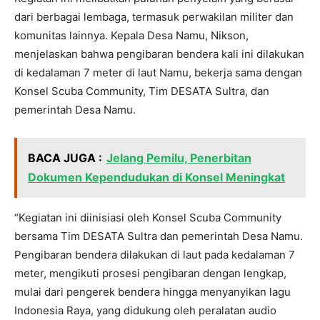
dari berbagai lembaga, termasuk perwakilan militer dan
komunitas lainnya. Kepala Desa Namu, Nikson,
menjelaskan bahwa pengibaran bendera kali ini dilakukan
di kedalaman 7 meter di laut Namu, bekerja sama dengan
Konsel Scuba Community, Tim DESATA Sultra, dan
pemerintah Desa Namu.
BACA JUGA :
Jelang Pemilu, Penerbitan
Dokumen Kependudukan di Konsel Meningkat
“Kegiatan ini diinisiasi oleh Konsel Scuba Community
bersama Tim DESATA Sultra dan pemerintah Desa Namu.
Pengibaran bendera dilakukan di laut pada kedalaman 7
meter, mengikuti prosesi pengibaran dengan lengkap,
mulai dari pengerek bendera hingga menyanyikan lagu
Indonesia Raya, yang didukung oleh peralatan audio