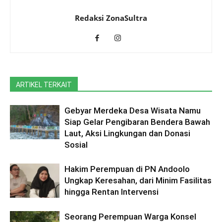
Redaksi ZonaSultra
ARTIKEL TERKAIT
Gebyar Merdeka Desa Wisata Namu
Siap Gelar Pengibaran Bendera Bawah
Laut, Aksi Lingkungan dan Donasi
Sosial
Hakim Perempuan di PN Andoolo
Ungkap Keresahan, dari Minim Fasilitas
hingga Rentan Intervensi
Seorang Perempuan Warga Konsel