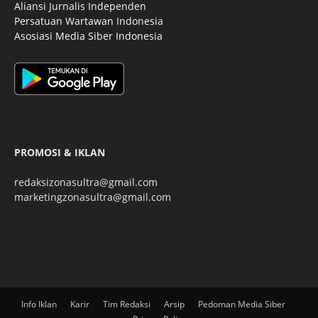
Aliansi Jurnalis Independen
Persatuan Wartawan Indonesia
Asosiasi Media Siber Indonesia
PROMOSI & IKLAN
redaksizonasultra@gmail.com
marketingzonasultra@gmail.com
Info Iklan
Karir
Tim Redaksi
Arsip
Pedoman Media Siber