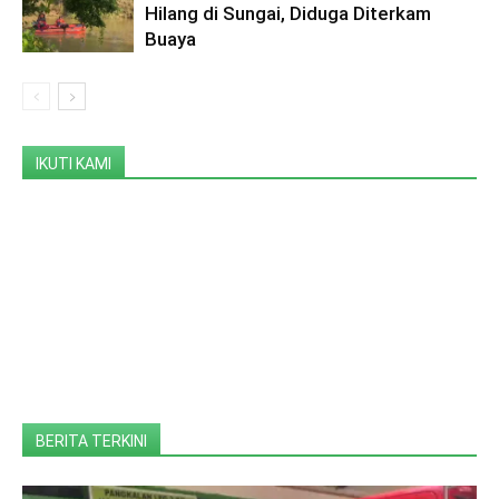
Hilang di Sungai, Diduga Diterkam
Buaya
IKUTI KAMI
BERITA TERKINI