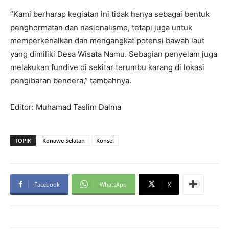
“Kami berharap kegiatan ini tidak hanya sebagai bentuk
penghormatan dan nasionalisme, tetapi juga untuk
memperkenalkan dan mengangkat potensi bawah laut
yang dimiliki Desa Wisata Namu. Sebagian penyelam juga
melakukan fundive di sekitar terumbu karang di lokasi
pengibaran bendera,” tambahnya.
Editor: Muhamad Taslim Dalma
TOPIK
Konawe Selatan
Konsel
Facebook
WhatsApp
X