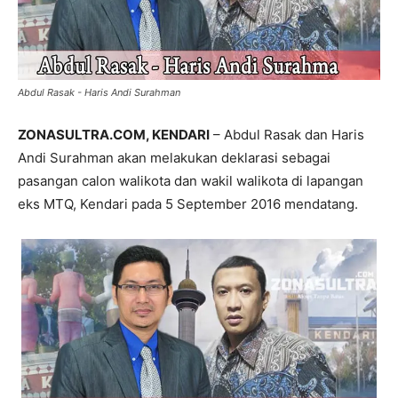
Abdul Rasak - Haris Andi Surahman
ZONASULTRA.COM, KENDARI
– Abdul Rasak dan Haris
Andi Surahman akan melakukan deklarasi sebagai
pasangan calon walikota dan wakil walikota di lapangan
eks MTQ, Kendari pada 5 September 2016 mendatang.