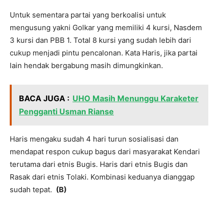
Untuk sementara partai yang berkoalisi untuk
mengusung yakni Golkar yang memiliki 4 kursi, Nasdem
3 kursi dan PBB 1. Total 8 kursi yang sudah lebih dari
cukup menjadi pintu pencalonan. Kata Haris, jika partai
lain hendak bergabung masih dimungkinkan.
BACA JUGA :
UHO Masih Menunggu Karaketer
Pengganti Usman Rianse
Haris mengaku sudah 4 hari turun sosialisasi dan
mendapat respon cukup bagus dari masyarakat Kendari
terutama dari etnis Bugis. Haris dari etnis Bugis dan
Rasak dari etnis Tolaki. Kombinasi keduanya dianggap
sudah tepat.
(B)