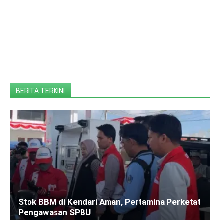
BERITA TERKINI
Stok BBM di Kendari Aman, Pertamina Perketat
Pengawasan SPBU