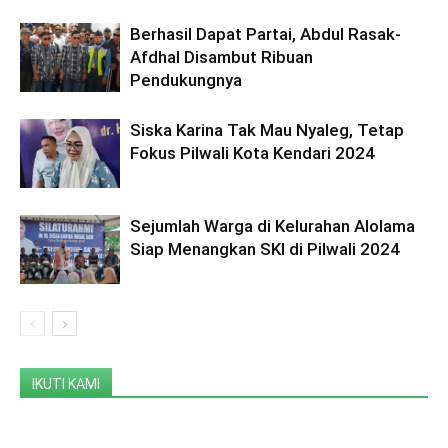
Berhasil Dapat Partai, Abdul Rasak-
Afdhal Disambut Ribuan
Pendukungnya
Siska Karina Tak Mau Nyaleg, Tetap
Fokus Pilwali Kota Kendari 2024
Sejumlah Warga di Kelurahan Alolama
Siap Menangkan SKI di Pilwali 2024
IKUTI KAMI