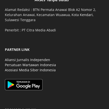
Alamat Redaksi : BTN Permata Anawai Blok A2 Nomor 2,
Kelurahan Anawai, Kecamatan Wuawua, Kota
Kendari
,
Sulawesi Tenggara
Penerbit : PT Citra Media Abadi
PARTNER LINK
Aliansi Jurnalis Independen
Persatuan Wartawan Indonesia
Asosiasi Media Siber Indonesia