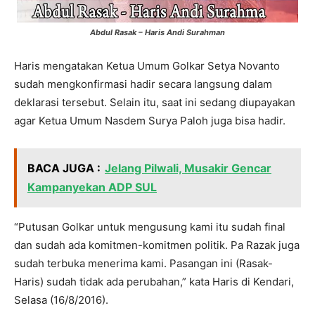
Abdul Rasak – Haris Andi Surahman
Haris mengatakan Ketua Umum Golkar Setya Novanto
sudah mengkonfirmasi hadir secara langsung dalam
deklarasi tersebut. Selain itu, saat ini sedang diupayakan
agar Ketua Umum Nasdem Surya Paloh juga bisa hadir.
BACA JUGA :
Jelang Pilwali, Musakir Gencar
Kampanyekan ADP SUL
“Putusan Golkar untuk mengusung kami itu sudah final
dan sudah ada komitmen-komitmen politik. Pa Razak juga
sudah terbuka menerima kami. Pasangan ini (Rasak-
Haris) sudah tidak ada perubahan,” kata Haris di Kendari,
Selasa (16/8/2016).