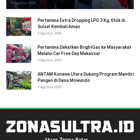
8 Agustus 2026
Pertamina Extra Dropping LPG 3 Kg, Stok di
Sulsel Kembali Aman
4 Agustus 2026
Pertamina Dekatkan BrightGas ke Masyarakat
Melalui Car Free Day Makassar
4 Agustus 2026
ANTAM Konawe Utara Dukung Program Mandiri
Pangan di Desa Mowundo
3 Agustus 2026