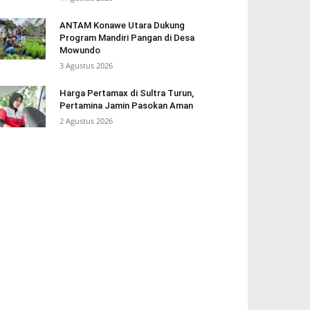
ANTAM Konawe Utara Dukung
Program Mandiri Pangan di Desa
Mowundo
3 Agustus 2026
Harga Pertamax di Sultra Turun,
Pertamina Jamin Pasokan Aman
2 Agustus 2026