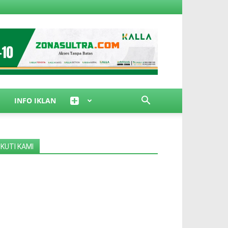
INFO IKLAN
IKUTI KAMI