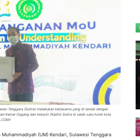
esi Tenggara (Sultra) melakukan kerjasama yang di tandai dengan
Kamar Dagang dan Industri (Kadin) Sultra di salah satu hotel kota
A.COM)
s Muhammadiyah (UM) Kendari, Sulawesi Tenggara