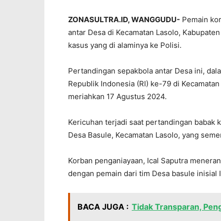
ZONASULTRA.ID, WANGGUDU-
Pemain kor
antar Desa di Kecamatan Lasolo, Kabupaten
kasus yang di alaminya ke Polisi.
Pertandingan sepakbola antar Desa ini, d
Republik Indonesia (RI) ke-79 di Kecamatan
meriahkan 17 Agustus 2024.
Kericuhan terjadi saat pertandingan babak 
Desa Basule, Kecamatan Lasolo, yang semen
Korban penganiayaan, Ical Saputra meneran
dengan pemain dari tim Desa basule inisial I
BACA JUGA :
Tidak Transparan, Pen