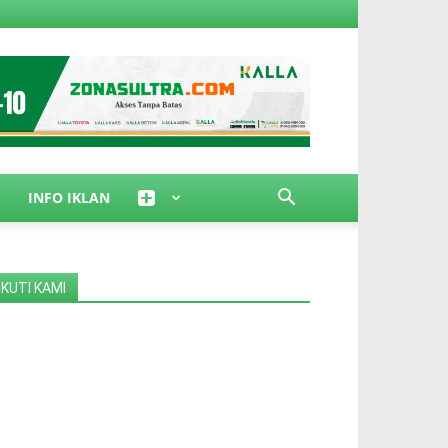
INFO IKLAN
IKUTI KAMI