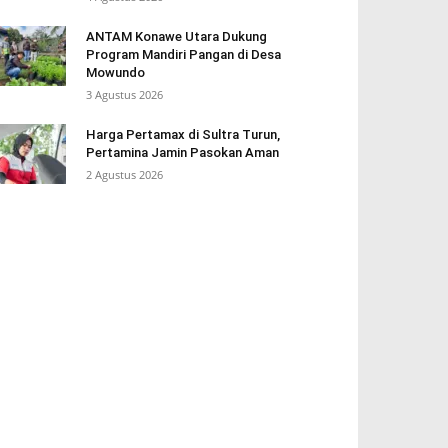
ANTAM Konawe Utara Dukung
Program Mandiri Pangan di Desa
Mowundo
3 Agustus 2026
Harga Pertamax di Sultra Turun,
Pertamina Jamin Pasokan Aman
2 Agustus 2026