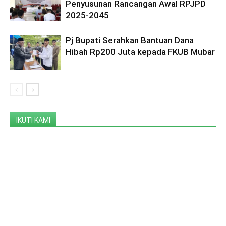
Penyusunan Rancangan Awal RPJPD
2025-2045
Pj Bupati Serahkan Bantuan Dana
Hibah Rp200 Juta kepada FKUB Mubar
IKUTI KAMI