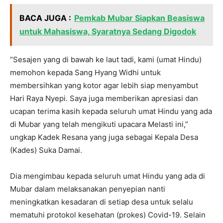
BACA JUGA :
Pemkab Mubar Siapkan Beasiswa
untuk Mahasiswa, Syaratnya Sedang Digodok
“Sesajen yang di bawah ke laut tadi, kami (umat Hindu)
memohon kepada Sang Hyang Widhi untuk
membersihkan yang kotor agar lebih siap menyambut
Hari Raya Nyepi. Saya juga memberikan apresiasi dan
ucapan terima kasih kepada seluruh umat Hindu yang ada
di Mubar yang telah mengikuti upacara Melasti ini,”
ungkap Kadek Resana yang juga sebagai Kepala Desa
(Kades) Suka Damai.
Dia mengimbau kepada seluruh umat Hindu yang ada di
Mubar dalam melaksanakan penyepian nanti
meningkatkan kesadaran di setiap desa untuk selalu
mematuhi protokol kesehatan (prokes) Covid-19. Selain