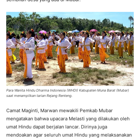
Para Wanita Hindu Dharma Indonesia (WHDI) Kabupaten Muna Barat (Mubar)
saat menampilkan tarian Rejang Renteng.
Camat Maginti, Marwan mewakili Pemkab Mubar
mengatakan bahwa upacara Melasti yang dilakukan oleh
umat Hindu dapat berjalan lancar. Dirinya juga
mendoakan agar seluruh umat Hindu yang melaksanakan