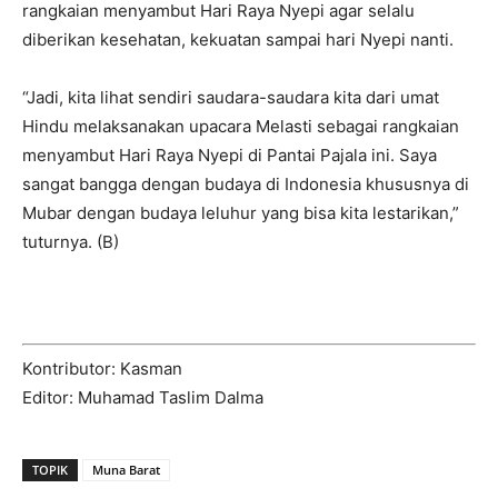
rangkaian menyambut Hari Raya Nyepi agar selalu
diberikan kesehatan, kekuatan sampai hari Nyepi nanti.
“Jadi, kita lihat sendiri saudara-saudara kita dari umat
Hindu melaksanakan upacara Melasti sebagai rangkaian
menyambut Hari Raya Nyepi di Pantai Pajala ini. Saya
sangat bangga dengan budaya di Indonesia khususnya di
Mubar dengan budaya leluhur yang bisa kita lestarikan,”
tuturnya. (B)
Kontributor: Kasman
Editor: Muhamad Taslim Dalma
TOPIK
Muna Barat