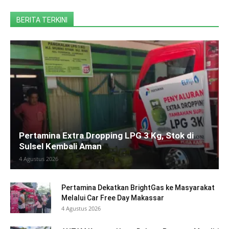
BERITA TERKINI
Pertamina Extra Dropping LPG 3 Kg, Stok di
Sulsel Kembali Aman
4 Agustus 2026
Pertamina Dekatkan BrightGas ke Masyarakat
Melalui Car Free Day Makassar
4 Agustus 2026