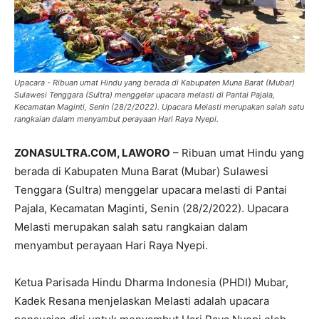
Upacara - Ribuan umat Hindu yang berada di Kabupaten Muna Barat (Mubar)
Sulawesi Tenggara (Sultra) menggelar upacara melasti di Pantai Pajala,
Kecamatan Maginti, Senin (28/2/2022). Upacara Melasti merupakan salah satu
rangkaian dalam menyambut perayaan Hari Raya Nyepi.
ZONASULTRA.COM, LAWORO
– Ribuan umat Hindu yang
berada di Kabupaten Muna Barat (Mubar) Sulawesi
Tenggara (Sultra) menggelar upacara melasti di Pantai
Pajala, Kecamatan Maginti, Senin (28/2/2022). Upacara
Melasti merupakan salah satu rangkaian dalam
menyambut perayaan Hari Raya Nyepi.
Ketua Parisada Hindu Dharma Indonesia (PHDI) Mubar,
Kadek Resana menjelaskan Melasti adalah upacara