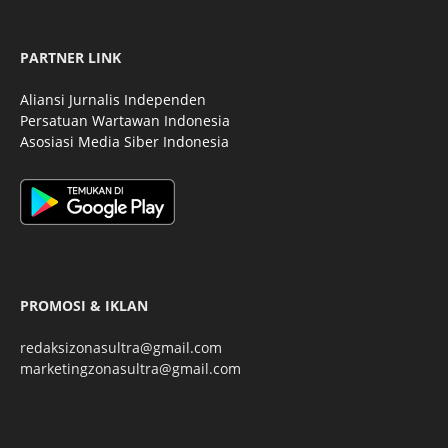
PARTNER LINK
Aliansi Jurnalis Independen
Persatuan Wartawan Indonesia
Asosiasi Media Siber Indonesia
PROMOSI & IKLAN
redaksizonasultra@gmail.com
marketingzonasultra@gmail.com