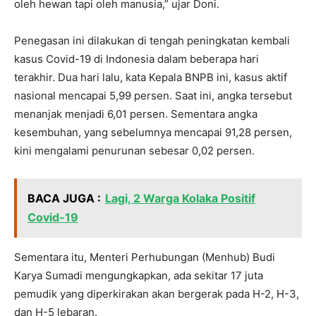
oleh hewan tapi oleh manusia,” ujar Doni.
Penegasan ini dilakukan di tengah peningkatan kembali
kasus Covid-19 di Indonesia dalam beberapa hari
terakhir. Dua hari lalu, kata Kepala BNPB ini, kasus aktif
nasional mencapai 5,99 persen. Saat ini, angka tersebut
menanjak menjadi 6,01 persen. Sementara angka
kesembuhan, yang sebelumnya mencapai 91,28 persen,
kini mengalami penurunan sebesar 0,02 persen.
BACA JUGA :
Lagi, 2 Warga Kolaka Positif
Covid-19
Sementara itu, Menteri Perhubungan (Menhub) Budi
Karya Sumadi mengungkapkan, ada sekitar 17 juta
pemudik yang diperkirakan akan bergerak pada H-2, H-3,
dan H-5 lebaran.