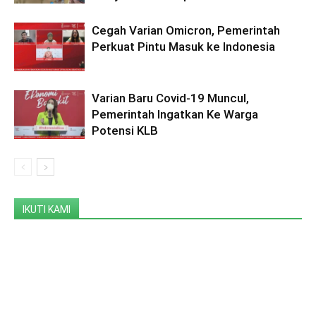
Cegah Varian Omicron, Pemerintah
Perkuat Pintu Masuk ke Indonesia
Varian Baru Covid-19 Muncul,
Pemerintah Ingatkan Ke Warga
Potensi KLB
IKUTI KAMI