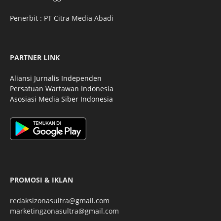
Penerbit : PT Citra Media Abadi
PARTNER LINK
Aliansi Jurnalis Independen
Persatuan Wartawan Indonesia
Asosiasi Media Siber Indonesia
PROMOSI & IKLAN
redaksizonasultra@gmail.com
marketingzonasultra@gmail.com