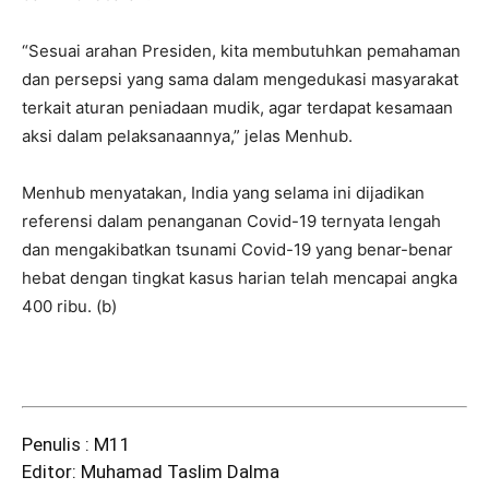
“Sesuai arahan Presiden, kita membutuhkan pemahaman
dan persepsi yang sama dalam mengedukasi masyarakat
terkait aturan peniadaan mudik, agar terdapat kesamaan
aksi dalam pelaksanaannya,” jelas Menhub.
Menhub menyatakan, India yang selama ini dijadikan
referensi dalam penanganan Covid-19 ternyata lengah
dan mengakibatkan tsunami Covid-19 yang benar-benar
hebat dengan tingkat kasus harian telah mencapai angka
400 ribu. (b)
Penulis : M11
Editor: Muhamad Taslim Dalma