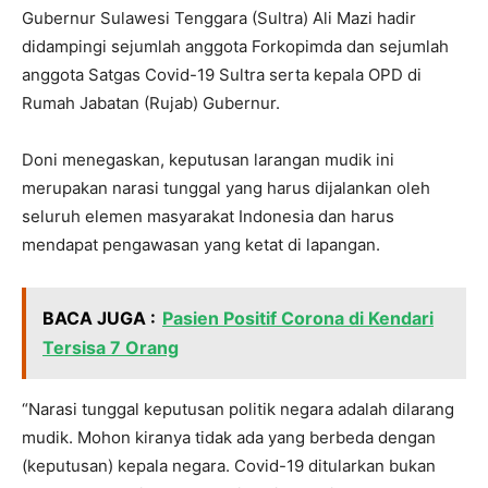
Gubernur Sulawesi Tenggara (Sultra) Ali Mazi hadir
didampingi sejumlah anggota Forkopimda dan sejumlah
anggota Satgas Covid-19 Sultra serta kepala OPD di
Rumah Jabatan (Rujab) Gubernur.
Doni menegaskan, keputusan larangan mudik ini
merupakan narasi tunggal yang harus dijalankan oleh
seluruh elemen masyarakat Indonesia dan harus
mendapat pengawasan yang ketat di lapangan.
BACA JUGA :
Pasien Positif Corona di Kendari
Tersisa 7 Orang
“Narasi tunggal keputusan politik negara adalah dilarang
mudik. Mohon kiranya tidak ada yang berbeda dengan
(keputusan) kepala negara. Covid-19 ditularkan bukan