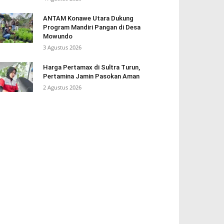
ANTAM Konawe Utara Dukung
Program Mandiri Pangan di Desa
Mowundo
3 Agustus 2026
Harga Pertamax di Sultra Turun,
Pertamina Jamin Pasokan Aman
2 Agustus 2026