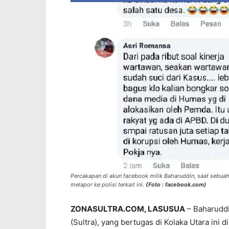
Percakapan di akun facebook milik Baharuddin, saat sebuah
melapor ke polisi terkait ini.
(Foto : facebook.com)
ZONASULTRA.COM, LASUSUA
– Baharuddi
(Sultra), yang bertugas di Kolaka Utara ini 