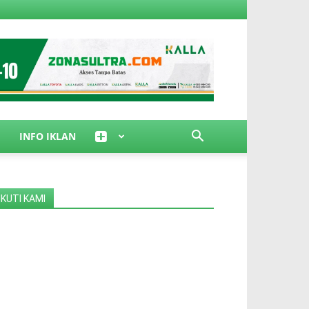
INFO IKLAN
IKUTI KAMI