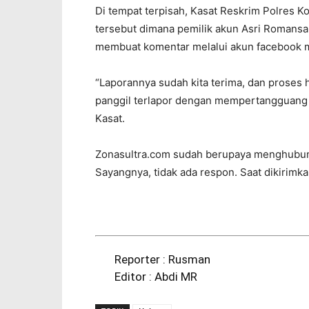
Di tempat terpisah, Kasat Reskrim Polres 
tersebut dimana pemilik akun Asri Romansa
membuat komentar melalui akun facebook 
“Laporannya sudah kita terima, dan proses 
panggil terlapor dengan mempertangguang 
Kasat.
Zonasultra.com sudah berupaya menghubung
Sayangnya, tidak ada respon. Saat dikirimka
Reporter : Rusman
Editor : Abdi MR