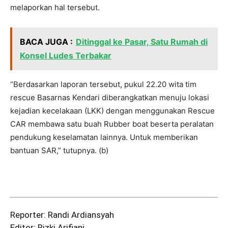
melaporkan hal tersebut.
BACA JUGA :
Ditinggal ke Pasar, Satu Rumah di
Konsel Ludes Terbakar
“Berdasarkan laporan tersebut, pukul 22.20 wita tim
rescue Basarnas Kendari diberangkatkan menuju lokasi
kejadian kecelakaan (LKK) dengan menggunakan Rescue
CAR membawa satu buah Rubber boat beserta peralatan
pendukung keselamatan lainnya. Untuk memberikan
bantuan SAR,” tutupnya. (b)
Reporter: Randi Ardiansyah
Editor: Rizki Arifiani