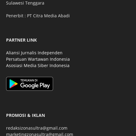
Sulawesi Tenggara
Penerbit : PT Citra Media Abadi
PARTNER LINK
Aliansi Jurnalis Independen
Persatuan Wartawan Indonesia
Asosiasi Media Siber Indonesia
PROMOSI & IKLAN
redaksizonasultra@gmail.com
marketingzonasultra@gmail.com