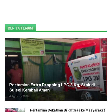
BERITA TERKINI
Pertamina Extra Dropping LPG 3 Kg, Stok di
Sulsel Kembali Aman
4 Agustus 2026
Pertamina Dekatkan BrightGas ke Masyarakat