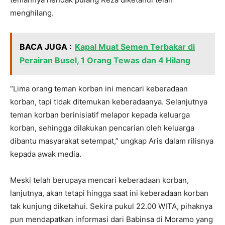
menghilang.
BACA JUGA :
Kapal Muat Semen Terbakar di
Perairan Busel, 1 Orang Tewas dan 4 Hilang
“Lima orang teman korban ini mencari keberadaan
korban, tapi tidak ditemukan keberadaanya. Selanjutnya
teman korban berinisiatif melapor kepada keluarga
korban, sehingga dilakukan pencarian oleh keluarga
dibantu masyarakat setempat,” ungkap Aris dalam rilisnya
kepada awak media.
Meski telah berupaya mencari keberadaan korban,
lanjutnya, akan tetapi hingga saat ini keberadaan korban
tak kunjung diketahui. Sekira pukul 22.00 WITA, pihaknya
pun mendapatkan informasi dari Babinsa di Moramo yang