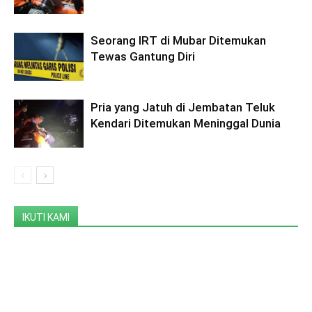
Seorang IRT di Mubar Ditemukan
Tewas Gantung Diri
Pria yang Jatuh di Jembatan Teluk
Kendari Ditemukan Meninggal Dunia
IKUTI KAMI