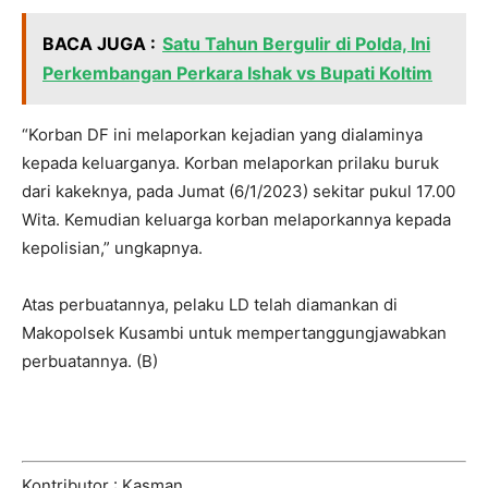
BACA JUGA :
Satu Tahun Bergulir di Polda, Ini
Perkembangan Perkara Ishak vs Bupati Koltim
“Korban DF ini melaporkan kejadian yang dialaminya
kepada keluarganya. Korban melaporkan prilaku buruk
dari kakeknya, pada Jumat (6/1/2023) sekitar pukul 17.00
Wita. Kemudian keluarga korban melaporkannya kepada
kepolisian,” ungkapnya.
Atas perbuatannya, pelaku LD telah diamankan di
Makopolsek Kusambi untuk mempertanggungjawabkan
perbuatannya. (B)
Kontributor : Kasman