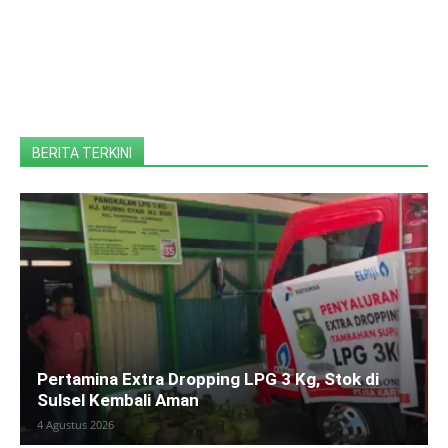
BERITA TERKINI
Pertamina Extra Dropping LPG 3 Kg, Stok di
Sulsel Kembali Aman
4 Agustus 2026