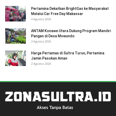
Pertamina Dekatkan BrightGas ke Masyarakat
Melalui Car Free Day Makassar
4 Agustus 2026
ANTAM Konawe Utara Dukung Program Mandiri
Pangan di Desa Mowundo
3 Agustus 2026
Harga Pertamax di Sultra Turun, Pertamina
Jamin Pasokan Aman
2 Agustus 2026