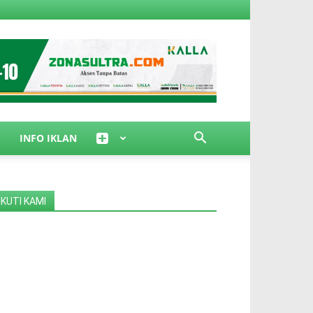
INFO IKLAN
IKUTI KAMI