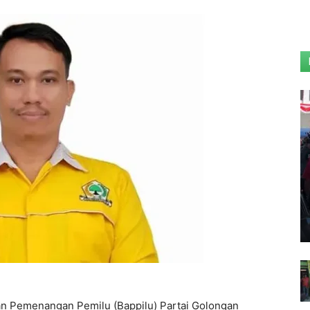
n Pemenangan Pemilu (Bappilu) Partai Golongan