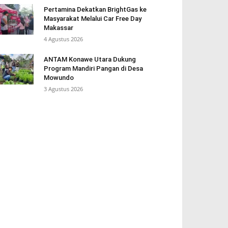
Pertamina Dekatkan BrightGas ke
Masyarakat Melalui Car Free Day
Makassar
4 Agustus 2026
ANTAM Konawe Utara Dukung
Program Mandiri Pangan di Desa
Mowundo
3 Agustus 2026