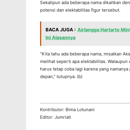
Sekalipun ada beberapa nama dikaitkan deng
potensi dan elektabilitas figur tersebut.
BACA JUGA :
Airlangga Hartarto Min
Ini Alasannya
“Kita tahu ada beberapa nama, misalkan Aks
melihat seperti apa elektabilitas. Walaupun 
harus tetap coba lagi karena yang namanya po
depan,” tutupnya. (b)
Kontributor: Bima Lotunani
Editor: Jumriati