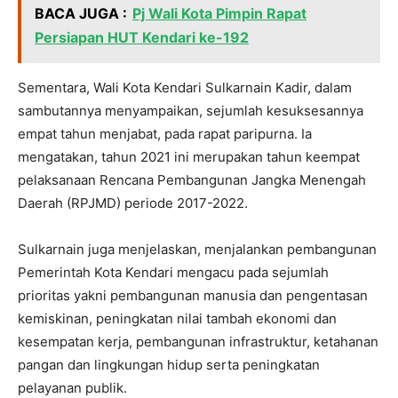
BACA JUGA :
Pj Wali Kota Pimpin Rapat
Persiapan HUT Kendari ke-192
Sementara, Wali Kota Kendari Sulkarnain Kadir, dalam
sambutannya menyampaikan, sejumlah kesuksesannya
empat tahun menjabat, pada rapat paripurna. Ia
mengatakan, tahun 2021 ini merupakan tahun keempat
pelaksanaan Rencana Pembangunan Jangka Menengah
Daerah (RPJMD) periode 2017-2022.
Sulkarnain juga menjelaskan, menjalankan pembangunan
Pemerintah Kota Kendari mengacu pada sejumlah
prioritas yakni pembangunan manusia dan pengentasan
kemiskinan, peningkatan nilai tambah ekonomi dan
kesempatan kerja, pembangunan infrastruktur, ketahanan
pangan dan lingkungan hidup serta peningkatan
pelayanan publik.