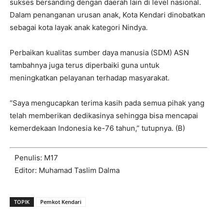
sukses bersanding dengan daerah lain di level nasional.
Dalam penanganan urusan anak, Kota Kendari dinobatkan
sebagai kota layak anak kategori Nindya.
Perbaikan kualitas sumber daya manusia (SDM) ASN
tambahnya juga terus diperbaiki guna untuk
meningkatkan pelayanan terhadap masyarakat.
“Saya mengucapkan terima kasih pada semua pihak yang
telah memberikan dedikasinya sehingga bisa mencapai
kemerdekaan Indonesia ke-76 tahun,” tutupnya. (B)
Penulis: M17
Editor: Muhamad Taslim Dalma
TOPIK
Pemkot Kendari