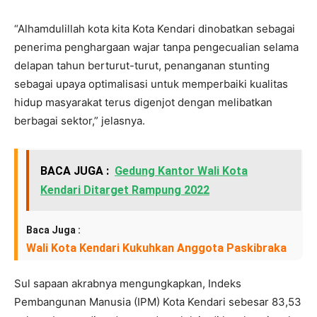
“Alhamdulillah kota kita Kota Kendari dinobatkan sebagai
penerima penghargaan wajar tanpa pengecualian selama
delapan tahun berturut-turut, penanganan stunting
sebagai upaya optimalisasi untuk memperbaiki kualitas
hidup masyarakat terus digenjot dengan melibatkan
berbagai sektor,” jelasnya.
BACA JUGA :
Gedung Kantor Wali Kota
Kendari Ditarget Rampung 2022
Baca Juga :
Wali Kota Kendari Kukuhkan Anggota Paskibraka
Sul sapaan akrabnya mengungkapkan, Indeks
Pembangunan Manusia (IPM) Kota Kendari sebesar 83,53