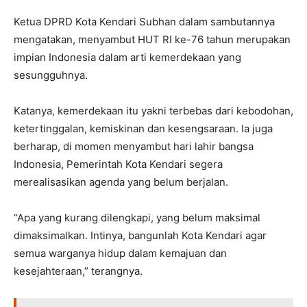
Ketua DPRD Kota Kendari Subhan dalam sambutannya
mengatakan, menyambut HUT RI ke-76 tahun merupakan
impian Indonesia dalam arti kemerdekaan yang
sesungguhnya.
Katanya, kemerdekaan itu yakni terbebas dari kebodohan,
ketertinggalan, kemiskinan dan kesengsaraan. Ia juga
berharap, di momen menyambut hari lahir bangsa
Indonesia, Pemerintah Kota Kendari segera
merealisasikan agenda yang belum berjalan.
“Apa yang kurang dilengkapi, yang belum maksimal
dimaksimalkan. Intinya, bangunlah Kota Kendari agar
semua warganya hidup dalam kemajuan dan
kesejahteraan,” terangnya.