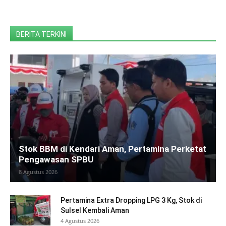
BERITA TERKINI
Stok BBM di Kendari Aman, Pertamina Perketat
Pengawasan SPBU
8 Agustus 2026
Pertamina Extra Dropping LPG 3 Kg, Stok di
Sulsel Kembali Aman
4 Agustus 2026