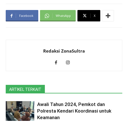
Facebook
WhatsApp
X
Redaksi ZonaSultra
ARTIKEL TERKAIT
Awali Tahun 2024, Pemkot dan
Polresta Kendari Koordinasi untuk
Keamanan