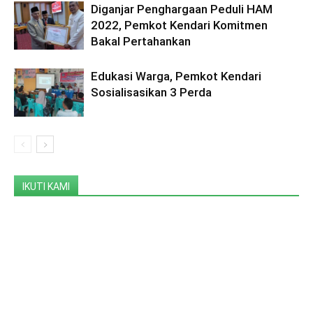
Diganjar Penghargaan Peduli HAM
2022, Pemkot Kendari Komitmen
Bakal Pertahankan
Edukasi Warga, Pemkot Kendari
Sosialisasikan 3 Perda
IKUTI KAMI