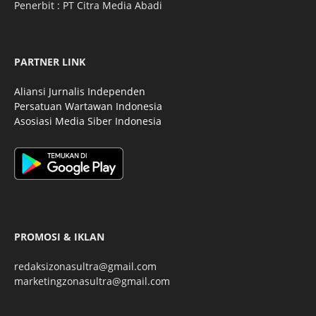
Penerbit : PT Citra Media Abadi
PARTNER LINK
Aliansi Jurnalis Independen
Persatuan Wartawan Indonesia
Asosiasi Media Siber Indonesia
PROMOSI & IKLAN
redaksizonasultra@gmail.com
marketingzonasultra@gmail.com