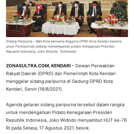
Sidang Paripurna - Wali Kota bersama Anggota DPRD Kota Kendari beserta
unsur Porkopimda sedang mendengarkan pidato Kenegaraan Presiden
Republik Indonesia, Joko Widodo. (Istimewa)
ZONASULTRA.COM, KENDARI
– Dewan Perwakilan
Rakyat Daerah (DPRD) dan Pemerintah Kota Kendari
menggelar sidang paripurna di Gedung DPRD Kota
Kendari, Senin (16/8/2021).
Agenda gelaran sidang paripurna tersebut dalam rangka
untuk mendengarkan Pidato Kenegaraan Presiden
Republik Indonesia, Joko Widodo menyambut HUT ke-76
RI pada Selasa, 17 Agustus 2021, besok.