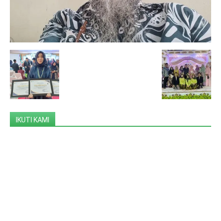
IKUTI KAMI