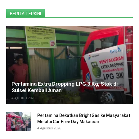
BERITA TERKINI
Pertamina Extra Dropping LPG 3 Kg, Stok di
Sulsel Kembali Aman
4 Agustus 2026
Pertamina Dekatkan BrightGas ke Masyarakat
Melalui Car Free Day Makassar
4 Agustus 2026