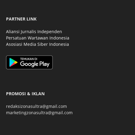
PARTNER LINK
Aliansi Jurnalis Independen
Persatuan Wartawan Indonesia
Asosiasi Media Siber Indonesia
PROMOSI & IKLAN
redaksizonasultra@gmail.com
marketingzonasultra@gmail.com