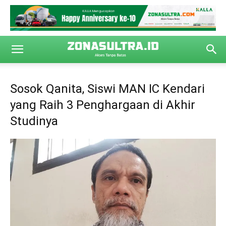
Sosok Qanita, Siswi MAN IC Kendari
yang Raih 3 Penghargaan di Akhir
Studinya