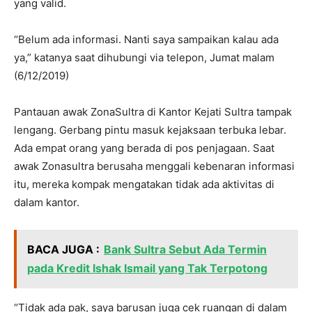
yang valid.
“Belum ada informasi. Nanti saya sampaikan kalau ada
ya,” katanya saat dihubungi via telepon, Jumat malam
(6/12/2019)
Pantauan awak ZonaSultra di Kantor Kejati Sultra tampak
lengang. Gerbang pintu masuk kejaksaan terbuka lebar.
Ada empat orang yang berada di pos penjagaan. Saat
awak Zonasultra berusaha menggali kebenaran informasi
itu, mereka kompak mengatakan tidak ada aktivitas di
dalam kantor.
BACA JUGA :
Bank Sultra Sebut Ada Termin
pada Kredit Ishak Ismail yang Tak Terpotong
“Tidak ada pak, saya barusan juga cek ruangan di dalam