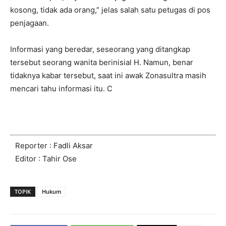
kosong, tidak ada orang,” jelas salah satu petugas di pos
penjagaan.
Informasi yang beredar, seseorang yang ditangkap
tersebut seorang wanita berinisial H. Namun, benar
tidaknya kabar tersebut, saat ini awak Zonasultra masih
mencari tahu informasi itu. C
Reporter : Fadli Aksar
Editor : Tahir Ose
TOPIK
Hukum