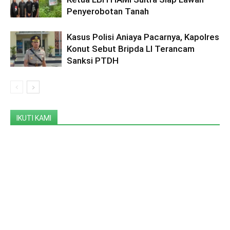
Penyerobotan Tanah
Kasus Polisi Aniaya Pacarnya, Kapolres
Konut Sebut Bripda LI Terancam
Sanksi PTDH
IKUTI KAMI