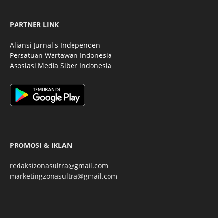
PARTNER LINK
Aliansi Jurnalis Independen
Persatuan Wartawan Indonesia
Asosiasi Media Siber Indonesia
PROMOSI & IKLAN
redaksizonasultra@gmail.com
marketingzonasultra@gmail.com