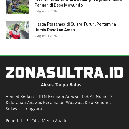
Pangan di Desa Mowundo
3 Agustus 2026
Harga Pertamax di Sultra Turun, Pertamina
Jamin Pasokan Aman
2 Agustus 2026
Alamat Redaksi : BTN Permata Anawai Blok A2 Nomor 2,
Kelurahan Anawai, Kecamatan Wuawua, Kota
Kendari
,
Sulawesi Tenggara
Penerbit : PT Citra Media Abadi