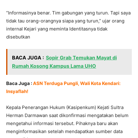
“Informasinya benar. Tim gabungan yang turun. Tapi saya
tidak tau orang-orangnya siapa yang turun,” ujar orang
internal Kejari yang meminta Identitasnya tidak
disebutkan
BACA JUGA :
Sopir Grab Temukan Mayat di
Rumah Kosong Kampus Lama UHO
Baca Juga :
ASN Terduga Pungli, Wali Kota Kendari:
Insyaflah!
Kepala Penerangan Hukum (Kasipenkum) Kejati Sultra
Herman Darmawan saat dikonfirmasi mengatakan belum
mengetahui informasi tersebut. Pihaknya baru akan
menginformasikan setelah mendapatkan sumber data