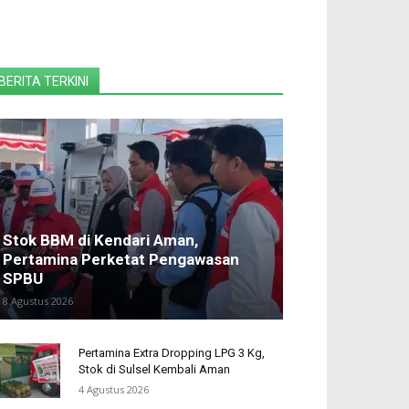
BERITA TERKINI
Stok BBM di Kendari Aman,
Pertamina Perketat Pengawasan
SPBU
8 Agustus 2026
Pertamina Extra Dropping LPG 3 Kg,
Stok di Sulsel Kembali Aman
4 Agustus 2026