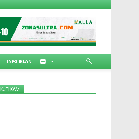
INFO IKLAN
IKUTI KAMI