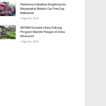
Pertamina Dekatkan BrightGas ke
Masyarakat Melalui Car Free Day
Makassar
4 Agustus 2026
ANTAM Konawe Utara Dukung
Program Mandiri Pangan di Desa
Mowundo
3 Agustus 2026