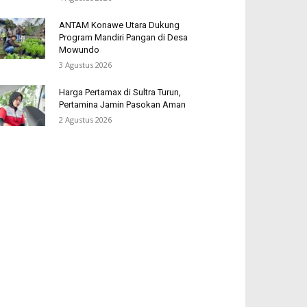
ANTAM Konawe Utara Dukung
Program Mandiri Pangan di Desa
Mowundo
3 Agustus 2026
Harga Pertamax di Sultra Turun,
Pertamina Jamin Pasokan Aman
2 Agustus 2026