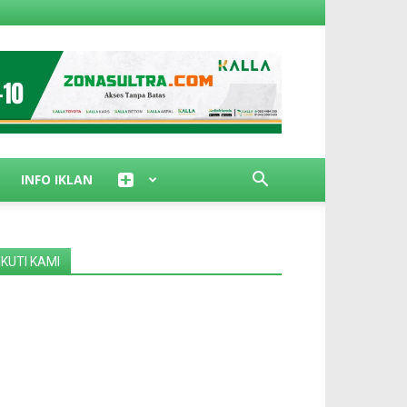
INFO IKLAN
IKUTI KAMI