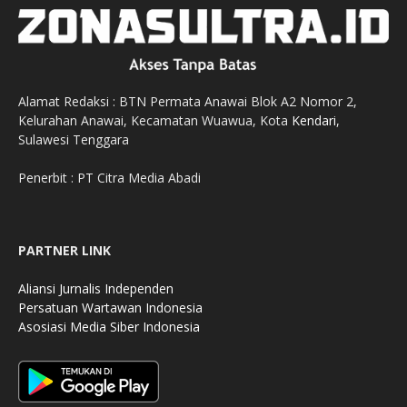
Alamat Redaksi : BTN Permata Anawai Blok A2 Nomor 2,
Kelurahan Anawai, Kecamatan Wuawua, Kota
Kendari
,
Sulawesi Tenggara
Penerbit : PT Citra Media Abadi
PARTNER LINK
Aliansi Jurnalis Independen
Persatuan Wartawan Indonesia
Asosiasi Media Siber Indonesia