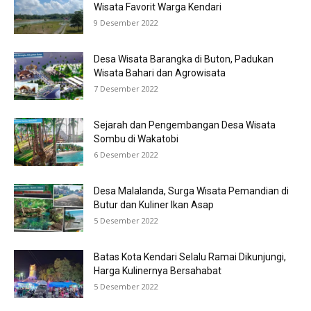
Wisata Favorit Warga Kendari
9 Desember 2022
Desa Wisata Barangka di Buton, Padukan
Wisata Bahari dan Agrowisata
7 Desember 2022
Sejarah dan Pengembangan Desa Wisata
Sombu di Wakatobi
6 Desember 2022
Desa Malalanda, Surga Wisata Pemandian di
Butur dan Kuliner Ikan Asap
5 Desember 2022
Batas Kota Kendari Selalu Ramai Dikunjungi,
Harga Kulinernya Bersahabat
5 Desember 2022