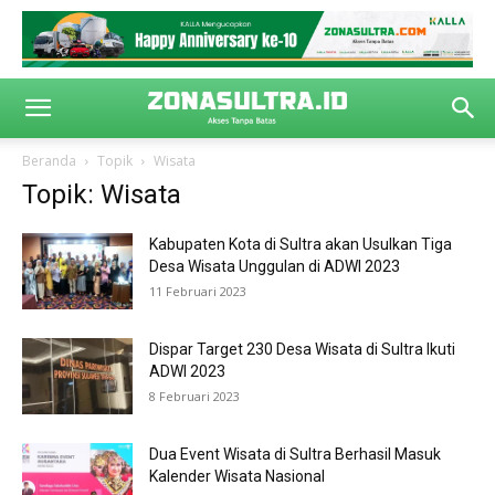
Beranda
Topik
Wisata
Topik: Wisata
Kabupaten Kota di Sultra akan Usulkan Tiga
Desa Wisata Unggulan di ADWI 2023
11 Februari 2023
Dispar Target 230 Desa Wisata di Sultra Ikuti
ADWI 2023
8 Februari 2023
Dua Event Wisata di Sultra Berhasil Masuk
Kalender Wisata Nasional