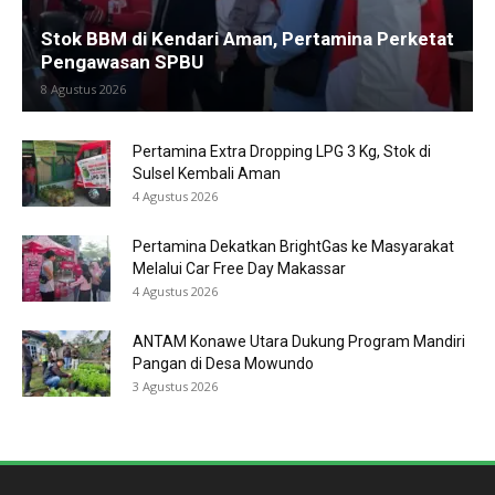
Stok BBM di Kendari Aman, Pertamina Perketat
Pengawasan SPBU
8 Agustus 2026
Pertamina Extra Dropping LPG 3 Kg, Stok di
Sulsel Kembali Aman
4 Agustus 2026
Pertamina Dekatkan BrightGas ke Masyarakat
Melalui Car Free Day Makassar
4 Agustus 2026
ANTAM Konawe Utara Dukung Program Mandiri
Pangan di Desa Mowundo
3 Agustus 2026