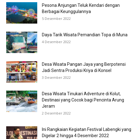
Pesona Anjungan Teluk Kendari dengan
Berbagai Keunggulannya
5 Desember 2022
Daya Tarik Wisata Pemandian Topa di Muna
4 Desember 2022
Desa Wisata Pangan Jaya yang Berpotensi
Jadi Sentra Produksi Kriya di Konsel
3 Desember 2022
Desa Wisata Tinukari Adventure di Kolut,
Destinasi yang Cocok bagi Pencinta Arung
Jeram
2 Desember 2022
Ini Rangkaian Kegiatan Festival Labengki yang
Digelar 2 hingga 4 Desember 2022