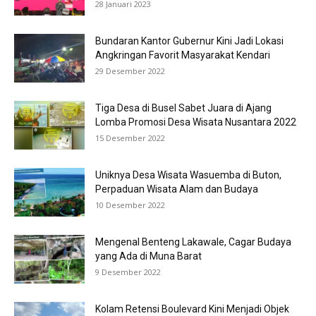
28 Januari 2023
Bundaran Kantor Gubernur Kini Jadi Lokasi
Angkringan Favorit Masyarakat Kendari
29 Desember 2022
Tiga Desa di Busel Sabet Juara di Ajang
Lomba Promosi Desa Wisata Nusantara 2022
15 Desember 2022
Uniknya Desa Wisata Wasuemba di Buton,
Perpaduan Wisata Alam dan Budaya
10 Desember 2022
Mengenal Benteng Lakawale, Cagar Budaya
yang Ada di Muna Barat
9 Desember 2022
Kolam Retensi Boulevard Kini Menjadi Objek