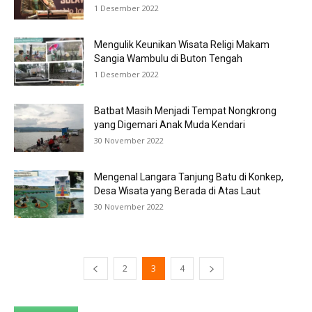
1 Desember 2022
Mengulik Keunikan Wisata Religi Makam
Sangia Wambulu di Buton Tengah
1 Desember 2022
Batbat Masih Menjadi Tempat Nongkrong
yang Digemari Anak Muda Kendari
30 November 2022
Mengenal Langara Tanjung Batu di Konkep,
Desa Wisata yang Berada di Atas Laut
30 November 2022
2
3
4