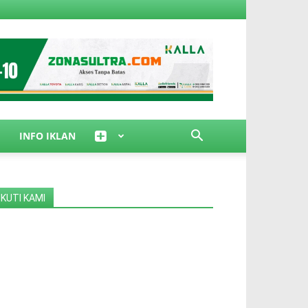
INFO IKLAN
IKUTI KAMI