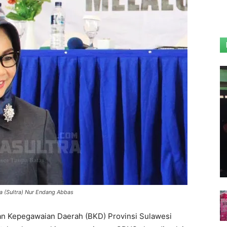
 (Sultra) Nur Endang Abbas
an Kepegawaian Daerah (BKD) Provinsi Sulawesi