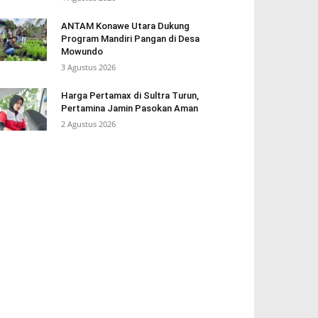
ANTAM Konawe Utara Dukung
Program Mandiri Pangan di Desa
Mowundo
3 Agustus 2026
Harga Pertamax di Sultra Turun,
Pertamina Jamin Pasokan Aman
2 Agustus 2026