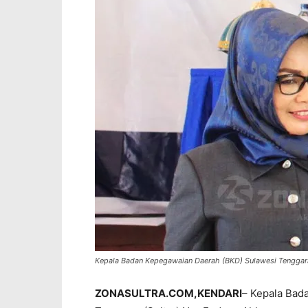
Kepala Badan Kepegawaian Daerah (BKD) Sulawesi Tenggara
ZONASULTRA.COM,KENDARI
– Kepala Bad