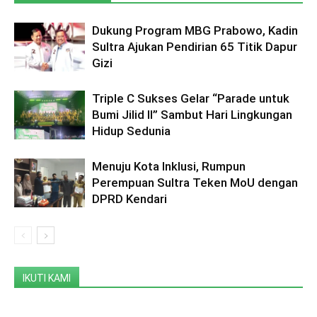
Dukung Program MBG Prabowo, Kadin
Sultra Ajukan Pendirian 65 Titik Dapur
Gizi
Triple C Sukses Gelar “Parade untuk
Bumi Jilid II” Sambut Hari Lingkungan
Hidup Sedunia
Menuju Kota Inklusi, Rumpun
Perempuan Sultra Teken MoU dengan
DPRD Kendari
IKUTI KAMI