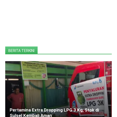
BERITA TERKINI
Pertamina Extra Dropping LPG 3 Kg, Stok di
Sulsel Kembali Aman