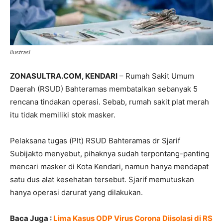
Ilustrasi
ZONASULTRA.COM, KENDARI
– Rumah Sakit Umum
Daerah (RSUD) Bahteramas membatalkan sebanyak 5
rencana tindakan operasi. Sebab, rumah sakit plat merah
itu tidak memiliki stok masker.
Pelaksana tugas (Plt) RSUD Bahteramas dr Sjarif
Subijakto menyebut, pihaknya sudah terpontang-panting
mencari masker di Kota Kendari, namun hanya mendapat
satu dus alat kesehatan tersebut. Sjarif memutuskan
hanya operasi darurat yang dilakukan.
Baca Juga :
Lima Kasus ODP Virus Corona Diisolasi di RS