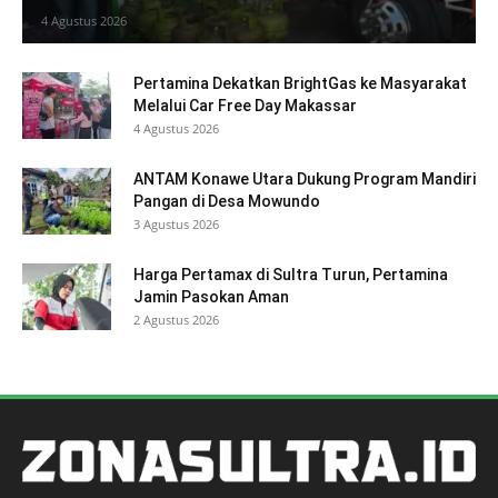
4 Agustus 2026
Pertamina Dekatkan BrightGas ke Masyarakat
Melalui Car Free Day Makassar
4 Agustus 2026
ANTAM Konawe Utara Dukung Program Mandiri
Pangan di Desa Mowundo
3 Agustus 2026
Harga Pertamax di Sultra Turun, Pertamina
Jamin Pasokan Aman
2 Agustus 2026