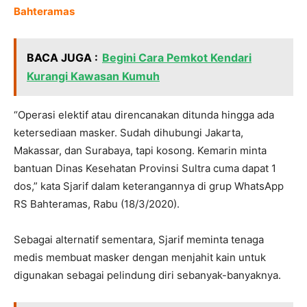
Bahteramas
BACA JUGA :
Begini Cara Pemkot Kendari
Kurangi Kawasan Kumuh
“Operasi elektif atau direncanakan ditunda hingga ada
ketersediaan masker. Sudah dihubungi Jakarta,
Makassar, dan Surabaya, tapi kosong. Kemarin minta
bantuan Dinas Kesehatan Provinsi Sultra cuma dapat 1
dos,” kata Sjarif dalam keterangannya di grup WhatsApp
RS Bahteramas, Rabu (18/3/2020).
Sebagai alternatif sementara, Sjarif meminta tenaga
medis membuat masker dengan menjahit kain untuk
digunakan sebagai pelindung diri sebanyak-banyaknya.