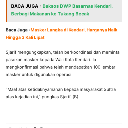
BACA JUGA :
Baksos DWP Basarnas Kendari,
Berbagi Makanan ke Tukang Becak
Baca Juga :
Masker Langka di Kendari, Harganya Naik
Hingga 3 Kali Lipat
Sjarif mengungkapkan, telah berkoordinasi dan meminta
pasokan masker kepada Wali Kota Kendari. Ia
mengkonfirmasi bahwa telah mendapatkan 100 lembar
masker untuk digunakan operasi.
“Maaf atas ketidaknyamanan kepada masyarakat Sultra
atas kejadian ini,” pungkas Sjarif. (B)