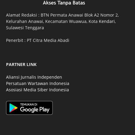
Alamat Redaksi : BTN Permata Anawai Blok A2 Nomor 2,
Kelurahan Anawai, Kecamatan Wuawua, Kota
Kendari
,
Sulawesi Tenggara
Penerbit : PT Citra Media Abadi
PARTNER LINK
Aliansi Jurnalis Independen
Persatuan Wartawan Indonesia
Asosiasi Media Siber Indonesia