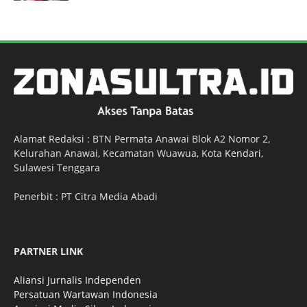
Alamat Redaksi : BTN Permata Anawai Blok A2 Nomor 2,
Kelurahan Anawai, Kecamatan Wuawua, Kota
Kendari
,
Sulawesi Tenggara
Penerbit : PT Citra Media Abadi
PARTNER LINK
Aliansi Jurnalis Independen
Persatuan Wartawan Indonesia