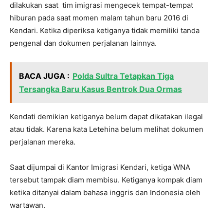
dilakukan saat tim imigrasi mengecek tempat-tempat
hiburan pada saat momen malam tahun baru 2016 di
Kendari. Ketika diperiksa ketiganya tidak memiliki tanda
pengenal dan dokumen perjalanan lainnya.
BACA JUGA :
Polda Sultra Tetapkan Tiga
Tersangka Baru Kasus Bentrok Dua Ormas
Kendati demikian ketiganya belum dapat dikatakan ilegal
atau tidak. Karena kata Letehina belum melihat dokumen
perjalanan mereka.
Saat dijumpai di Kantor Imigrasi Kendari, ketiga WNA
tersebut tampak diam membisu. Ketiganya kompak diam
ketika ditanyai dalam bahasa inggris dan Indonesia oleh
wartawan.