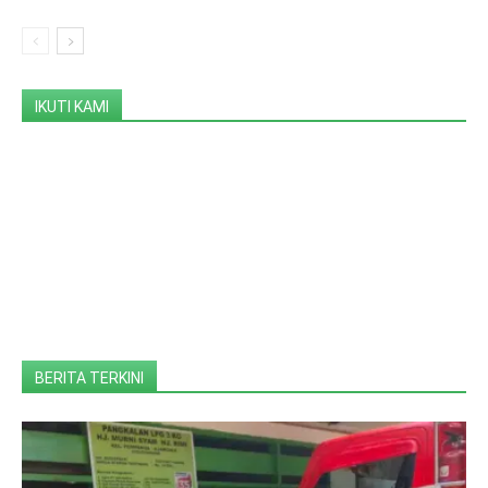
IKUTI KAMI
BERITA TERKINI