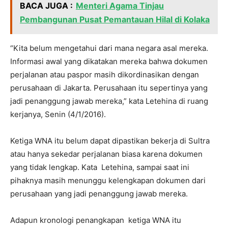
BACA JUGA :
Menteri Agama Tinjau
Pembangunan Pusat Pemantauan Hilal di Kolaka
“Kita belum mengetahui dari mana negara asal mereka.
Informasi awal yang dikatakan mereka bahwa dokumen
perjalanan atau paspor masih dikordinasikan dengan
perusahaan di Jakarta. Perusahaan itu sepertinya yang
jadi penanggung jawab mereka,” kata Letehina di ruang
kerjanya, Senin (4/1/2016).
Ketiga WNA itu belum dapat dipastikan bekerja di Sultra
atau hanya sekedar perjalanan biasa karena dokumen
yang tidak lengkap. Kata Letehina, sampai saat ini
pihaknya masih menunggu kelengkapan dokumen dari
perusahaan yang jadi penanggung jawab mereka.
Adapun kronologi penangkapan ketiga WNA itu