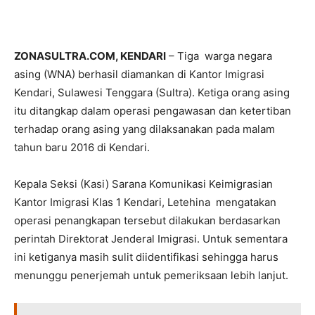
ZONASULTRA.COM, KENDARI
– Tiga warga negara
asing (WNA) berhasil diamankan di Kantor Imigrasi
Kendari, Sulawesi Tenggara (Sultra). Ketiga orang asing
itu ditangkap dalam operasi pengawasan dan ketertiban
terhadap orang asing yang dilaksanakan pada malam
tahun baru 2016 di Kendari.
Kepala Seksi (Kasi) Sarana Komunikasi Keimigrasian
Kantor Imigrasi Klas 1 Kendari, Letehina mengatakan
operasi penangkapan tersebut dilakukan berdasarkan
perintah Direktorat Jenderal Imigrasi. Untuk sementara
ini ketiganya masih sulit diidentifikasi sehingga harus
menunggu penerjemah untuk pemeriksaan lebih lanjut.