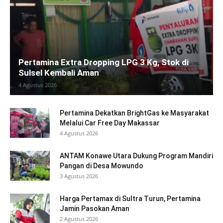
Pertamina Extra Dropping LPG 3 Kg, Stok di
Sulsel Kembali Aman
4 Agustus 2026
Pertamina Dekatkan BrightGas ke Masyarakat
Melalui Car Free Day Makassar
4 Agustus 2026
ANTAM Konawe Utara Dukung Program Mandiri
Pangan di Desa Mowundo
3 Agustus 2026
Harga Pertamax di Sultra Turun, Pertamina
Jamin Pasokan Aman
2 Agustus 2026