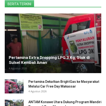
BERITA TERKINI
Pertamina Extra Dropping LPG 3 Kg, Stok di
Sulsel Kembali Aman
4 Agustus 2026
Pertamina Dekatkan BrightGas ke Masyarakat
Melalui Car Free Day Makassar
4 Agustus 2026
ANTAM Konawe Utara Dukung Program Mandiri