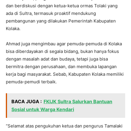
dan berdiskusi dengan ketua-ketua ormas Tolaki yang
ada di Sultra, termasuk proaktif mendukung
pembangunan yang dilakukan Pemerintah Kabupaten
Kolaka.
Ahmad juga mengimbau agar pemuda-pemuda di Kolaka
bisa diberdayakan di segala bidang, bukan hanya fokus
dengan masalah adat dan budaya, tetapi juga bisa
bermitra dengan perusahaan, dan membuka lapangan
kerja bagi masyarakat. Sebab, Kabupaten Kolaka memiliki
pemuda-pemudi terbaik.
BACA JUGA :
FKIJK Sultra Salurkan Bantuan
Sosial untuk Warga Kendari
“Selamat atas pengukuhan ketua dan pengurus Tamalaki