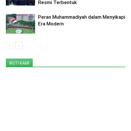
Resmi Terbentuk
Peran Muhammadiyah dalam Menyikapi
Era Modern
IKUTI KAMI