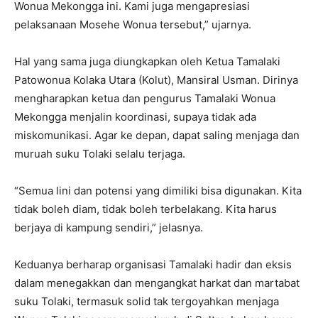
Wonua Mekongga ini. Kami juga mengapresiasi
pelaksanaan Mosehe Wonua tersebut,” ujarnya.
Hal yang sama juga diungkapkan oleh Ketua Tamalaki
Patowonua Kolaka Utara (Kolut), Mansiral Usman. Dirinya
mengharapkan ketua dan pengurus Tamalaki Wonua
Mekongga menjalin koordinasi, supaya tidak ada
miskomunikasi. Agar ke depan, dapat saling menjaga dan
muruah suku Tolaki selalu terjaga.
“Semua lini dan potensi yang dimiliki bisa digunakan. Kita
tidak boleh diam, tidak boleh terbelakang. Kita harus
berjaya di kampung sendiri,” jelasnya.
Keduanya berharap organisasi Tamalaki hadir dan eksis
dalam menegakkan dan mengangkat harkat dan martabat
suku Tolaki, termasuk solid tak tergoyahkan menjaga