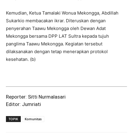
Kemudian, Ketua Tamalaki Wonua Mekongga, Abdillah
Sukarkio membacakan ikrar. Diteruskan dengan
penyerahan Taawu Mekongga oleh Dewan Adat
Mekongga bersama DPP LAT Sultra kepada tujuh
panglima Taawu Mekongga. Kegiatan tersebut
dilaksanakan dengan tetap menerapkan protokol
kesehatan. (b)
Reporter: Sitti Nurmalasari
Editor: Jumriati
TOPIK
Komunitas