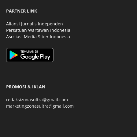
PARTNER LINK
Aliansi Jurnalis Independen
Persatuan Wartawan Indonesia
Asosiasi Media Siber Indonesia
PROMOSI & IKLAN
redaksizonasultra@gmail.com
marketingzonasultra@gmail.com