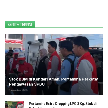
BERITA TERKINI
Stok BBM di Kendari Aman, Pertamina Perketat
Pengawasan SPBU
8 Agustus 2026
Pertamina Extra Dropping LPG 3 Kg, Stok di