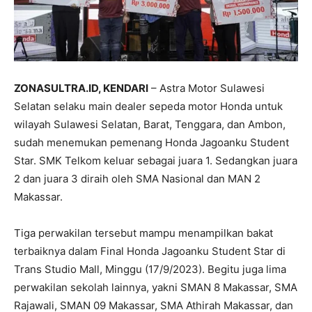
ZONASULTRA.ID, KENDARI
– Astra Motor Sulawesi
Selatan selaku main dealer sepeda motor Honda untuk
wilayah Sulawesi Selatan, Barat, Tenggara, dan Ambon,
sudah menemukan pemenang Honda Jagoanku Student
Star. SMK Telkom keluar sebagai juara 1. Sedangkan juara
2 dan juara 3 diraih oleh SMA Nasional dan MAN 2
Makassar.
Tiga perwakilan tersebut mampu menampilkan bakat
terbaiknya dalam Final Honda Jagoanku Student Star di
Trans Studio Mall, Minggu (17/9/2023). Begitu juga lima
perwakilan sekolah lainnya, yakni SMAN 8 Makassar, SMA
Rajawali, SMAN 09 Makassar, SMA Athirah Makassar, dan