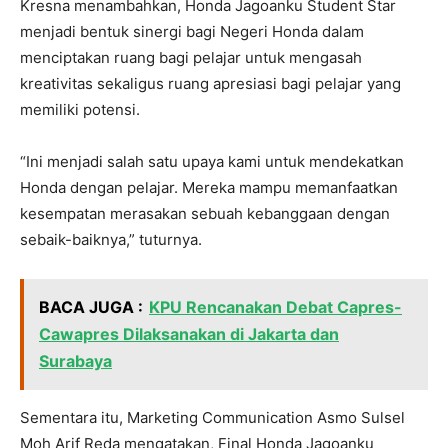
Kresna menambahkan, Honda Jagoanku Student Star
menjadi bentuk sinergi bagi Negeri Honda dalam
menciptakan ruang bagi pelajar untuk mengasah
kreativitas sekaligus ruang apresiasi bagi pelajar yang
memiliki potensi.
“Ini menjadi salah satu upaya kami untuk mendekatkan
Honda dengan pelajar. Mereka mampu memanfaatkan
kesempatan merasakan sebuah kebanggaan dengan
sebaik-baiknya,” tuturnya.
BACA JUGA :
KPU Rencanakan Debat Capres-
Cawapres Dilaksanakan di Jakarta dan
Surabaya
Sementara itu, Marketing Communication Asmo Sulsel
Moh Arif Reda mengatakan, Final Honda Jagoanku