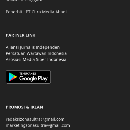
Penerbit : PT Citra Media Abadi
PARTNER LINK
Aliansi Jurnalis Independen
Persatuan Wartawan Indonesia
Asosiasi Media Siber Indonesia
PROMOSI & IKLAN
redaksizonasultra@gmail.com
marketingzonasultra@gmail.com