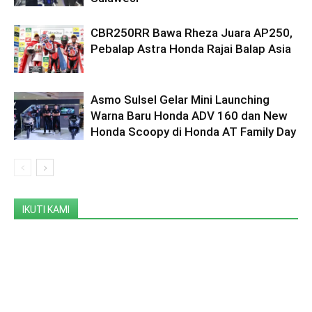
CBR250RR Bawa Rheza Juara AP250,
Pebalap Astra Honda Rajai Balap Asia
Asmo Sulsel Gelar Mini Launching
Warna Baru Honda ADV 160 dan New
Honda Scoopy di Honda AT Family Day
IKUTI KAMI