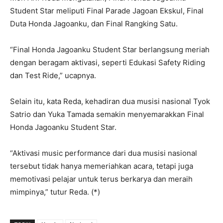
Student Star meliputi Final Parade Jagoan Ekskul, Final
Duta Honda Jagoanku, dan Final Rangking Satu.
“Final Honda Jagoanku Student Star berlangsung meriah
dengan beragam aktivasi, seperti Edukasi Safety Riding
dan Test Ride,” ucapnya.
Selain itu, kata Reda, kehadiran dua musisi nasional Tyok
Satrio dan Yuka Tamada semakin menyemarakkan Final
Honda Jagoanku Student Star.
“Aktivasi music performance dari dua musisi nasional
tersebut tidak hanya memeriahkan acara, tetapi juga
memotivasi pelajar untuk terus berkarya dan meraih
mimpinya,” tutur Reda. (*)