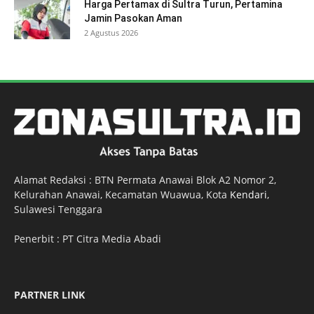
Harga Pertamax di Sultra Turun, Pertamina
Jamin Pasokan Aman
2 Agustus 2026
Alamat Redaksi : BTN Permata Anawai Blok A2 Nomor 2,
Kelurahan Anawai, Kecamatan Wuawua, Kota
Kendari
,
Sulawesi Tenggara
Penerbit : PT Citra Media Abadi
PARTNER LINK