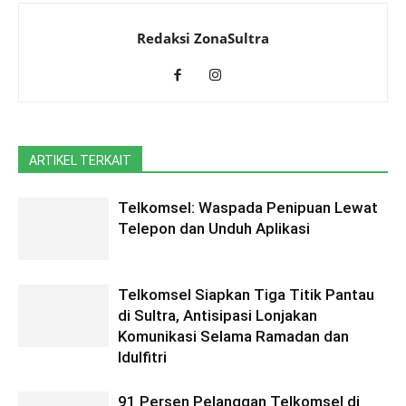
Redaksi ZonaSultra
ARTIKEL TERKAIT
Telkomsel: Waspada Penipuan Lewat
Telepon dan Unduh Aplikasi
Telkomsel Siapkan Tiga Titik Pantau
di Sultra, Antisipasi Lonjakan
Komunikasi Selama Ramadan dan
Idulfitri
91 Persen Pelanggan Telkomsel di