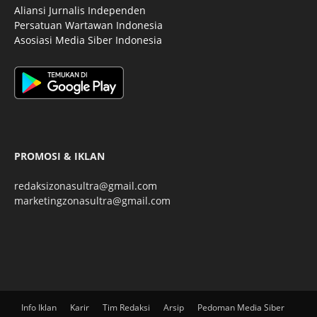
Aliansi Jurnalis Independen
Persatuan Wartawan Indonesia
Asosiasi Media Siber Indonesia
PROMOSI & IKLAN
redaksizonasultra@gmail.com
marketingzonasultra@gmail.com
Info Iklan
Karir
Tim Redaksi
Arsip
Pedoman Media Siber