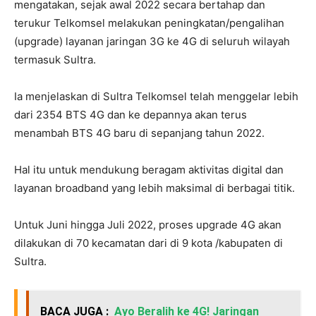
mengatakan, sejak awal 2022 secara bertahap dan
terukur Telkomsel melakukan peningkatan/pengalihan
(upgrade) layanan jaringan 3G ke 4G di seluruh wilayah
termasuk Sultra.
Ia menjelaskan di Sultra Telkomsel telah menggelar lebih
dari 2354 BTS 4G dan ke depannya akan terus
menambah BTS 4G baru di sepanjang tahun 2022.
Hal itu untuk mendukung beragam aktivitas digital dan
layanan broadband yang lebih maksimal di berbagai titik.
Untuk Juni hingga Juli 2022, proses upgrade 4G akan
dilakukan di 70 kecamatan dari di 9 kota /kabupaten di
Sultra.
BACA JUGA :
Ayo Beralih ke 4G! Jaringan