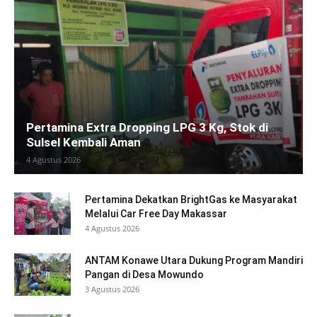
Pertamina Extra Dropping LPG 3 Kg, Stok di
Sulsel Kembali Aman
4 Agustus 2026
Pertamina Dekatkan BrightGas ke Masyarakat
Melalui Car Free Day Makassar
4 Agustus 2026
ANTAM Konawe Utara Dukung Program Mandiri
Pangan di Desa Mowundo
3 Agustus 2026