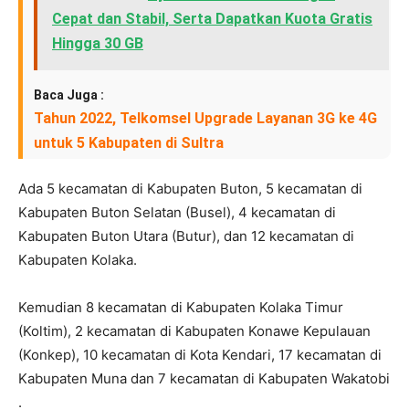
Cepat dan Stabil, Serta Dapatkan Kuota Gratis
Hingga 30 GB
Baca Juga :
Tahun 2022, Telkomsel Upgrade Layanan 3G ke 4G
untuk 5 Kabupaten di Sultra
Ada 5 kecamatan di Kabupaten Buton, 5 kecamatan di
Kabupaten Buton Selatan (Busel), 4 kecamatan di
Kabupaten Buton Utara (Butur), dan 12 kecamatan di
Kabupaten Kolaka.
Kemudian 8 kecamatan di Kabupaten Kolaka Timur
(Koltim), 2 kecamatan di Kabupaten Konawe Kepulauan
(Konkep), 10 kecamatan di Kota Kendari, 17 kecamatan di
Kabupaten Muna dan 7 kecamatan di Kabupaten Wakatobi
.