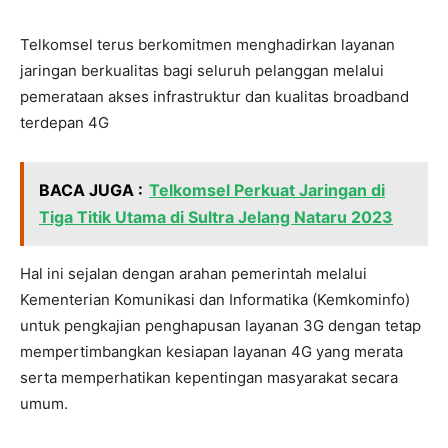
Telkomsel terus berkomitmen menghadirkan layanan
jaringan berkualitas bagi seluruh pelanggan melalui
pemerataan akses infrastruktur dan kualitas broadband
terdepan 4G
BACA JUGA :
Telkomsel Perkuat Jaringan di
Tiga Titik Utama di Sultra Jelang Nataru 2023
Hal ini sejalan dengan arahan pemerintah melalui
Kementerian Komunikasi dan Informatika (Kemkominfo)
untuk pengkajian penghapusan layanan 3G dengan tetap
mempertimbangkan kesiapan layanan 4G yang merata
serta memperhatikan kepentingan masyarakat secara
umum.