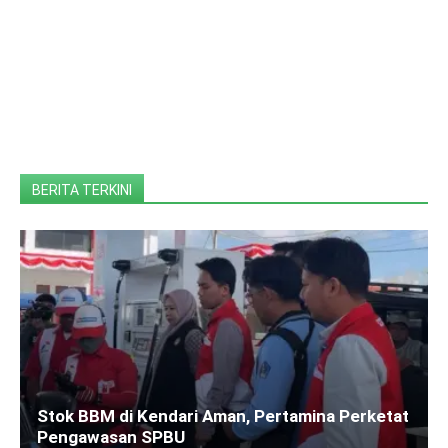
BERITA TERKINI
Stok BBM di Kendari Aman, Pertamina Perketat
Pengawasan SPBU