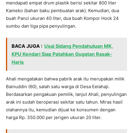
mendapati empat drum plastik berisi sekitar 800 liter
Kameko (bahan baku pembuatan arak). Kemudian, dua
buah Panci ukuran 40 liter, dua buah Kompor Hock 24
sumbu dan tiga pipa penyulingan.
BACA JUGA :
Usai Sidang Pendahuluan MK,
KPU Kendari Siap Patahkan Gugatan Rasak-
Haris
Ahali mengatakan bahwa pabrik arak itu merupakan milik
Bainuddin (60), salah satu warga di Desa Eelahaji.
Berdasarkan pengakuan pemilik, lanjut Ahali, penyulingan
arak ini sudah beroperasi sekitar satu tahun. Miras hasil
olahannya itu, kemudian dijual ke konsumen dengan
harga Rp. 350.000 per jerigen ukuran 20 liter.