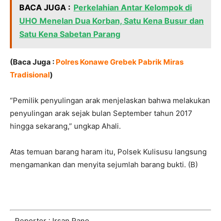
BACA JUGA :
Perkelahian Antar Kelompok di
UHO Menelan Dua Korban, Satu Kena Busur dan
Satu Kena Sabetan Parang
(Baca Juga :
Polres Konawe Grebek Pabrik Miras
Tradisional
)
“Pemilik penyulingan arak menjelaskan bahwa melakukan
penyulingan arak sejak bulan September tahun 2017
hingga sekarang,” ungkap Ahali.
Atas temuan barang haram itu, Polsek Kulisusu langsung
mengamankan dan menyita sejumlah barang bukti. (B)
Reporter : Irsan Rano