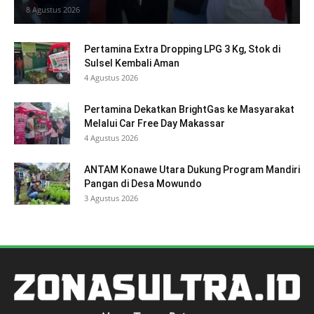
8 Agustus 2026
Pertamina Extra Dropping LPG 3 Kg, Stok di
Sulsel Kembali Aman
4 Agustus 2026
Pertamina Dekatkan BrightGas ke Masyarakat
Melalui Car Free Day Makassar
4 Agustus 2026
ANTAM Konawe Utara Dukung Program Mandiri
Pangan di Desa Mowundo
3 Agustus 2026