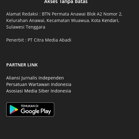
Alamat Redaksi : BTN Permata Anawai Blok A2 Nomor 2,
Kelurahan Anawai, Kecamatan Wuawua, Kota
Kendari
,
Sulawesi Tenggara
Penerbit : PT Citra Media Abadi
PARTNER LINK
Aliansi Jurnalis Independen
Persatuan Wartawan Indonesia
Asosiasi Media Siber Indonesia