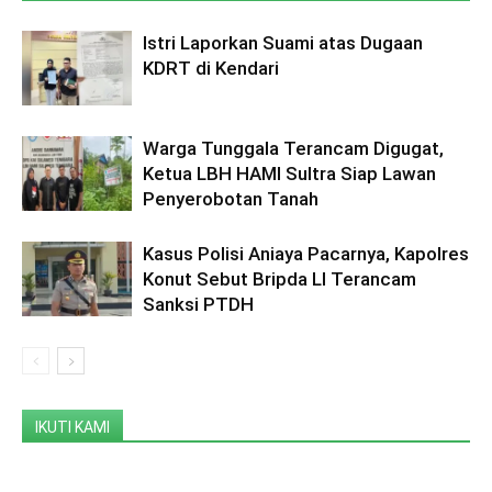
Istri Laporkan Suami atas Dugaan
KDRT di Kendari
Warga Tunggala Terancam Digugat,
Ketua LBH HAMI Sultra Siap Lawan
Penyerobotan Tanah
Kasus Polisi Aniaya Pacarnya, Kapolres
Konut Sebut Bripda LI Terancam
Sanksi PTDH
IKUTI KAMI