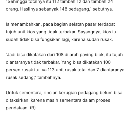
“Sehingga totalnya itu 112 tambah 12 dan tambah 24
orang. Hasilnya sebanyak 148 pedagang,” sebutnya.
Ia menambahkan, pada bagian selatan pasar terdapat
tujuh unit kios yang tidak terbakar. Sayangnya, kios itu
sudah tidak bisa fungsikan lagi, karena sudah rusak.
“Jadi bisa dikatakan dari 108 di arah paving blok, itu tujuh
diantaranya tidak terbakar. Yang bisa dikatakan 100
persen rusak itu, ya 113 unit rusak total dan 7 diantaranya
rusak sedang,” tambahnya.
Untuk sementara, rincian kerugian pedagang belum bisa
ditaksirkan, karena masih sementara dalam proses
pendataan. (B)