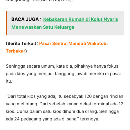
BACA JUGA :
Kebakaran Rumah di Kolut Nyaris
Menewaskan Satu Keluarga
(Berita Terkait :
Pasar Sentral Mandati Wakatobi
Terbakar
)
Sehingga secara umum, kata dia, pihaknya hanya fokus
pada kios yang menjadi tanggung jawab mereka di pasar
itu.
“Dari total kios yang ada, itu sebabyak 120 dengan rincian
yang melintang. Dari sebelah kanan dekat terminal ada 12
kios. Cuma dalam satu kios dihuni dua orang. Sehingga
ada 24 pedagang yang ada di sana,” terangya.