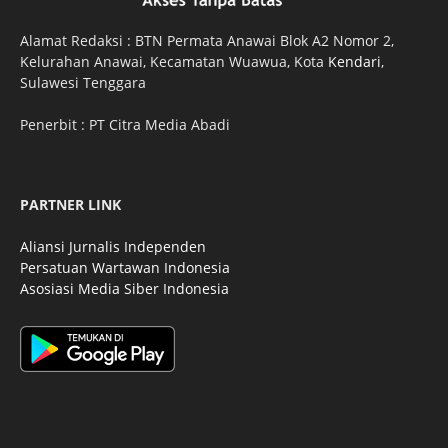
Alamat Redaksi : BTN Permata Anawai Blok A2 Nomor 2,
Kelurahan Anawai, Kecamatan Wuawua, Kota
Kendari
,
Sulawesi Tenggara
Penerbit : PT Citra Media Abadi
PARTNER LINK
Aliansi Jurnalis Independen
Persatuan Wartawan Indonesia
Asosiasi Media Siber Indonesia