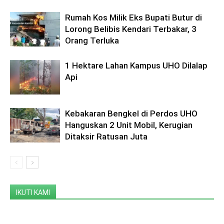
Rumah Kos Milik Eks Bupati Butur di
Lorong Belibis Kendari Terbakar, 3
Orang Terluka
1 Hektare Lahan Kampus UHO Dilalap
Api
Kebakaran Bengkel di Perdos UHO
Hanguskan 2 Unit Mobil, Kerugian
Ditaksir Ratusan Juta
IKUTI KAMI