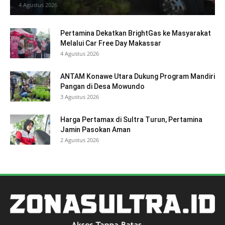
4 Agustus 2026
Pertamina Dekatkan BrightGas ke Masyarakat
Melalui Car Free Day Makassar
4 Agustus 2026
ANTAM Konawe Utara Dukung Program Mandiri
Pangan di Desa Mowundo
3 Agustus 2026
Harga Pertamax di Sultra Turun, Pertamina
Jamin Pasokan Aman
2 Agustus 2026