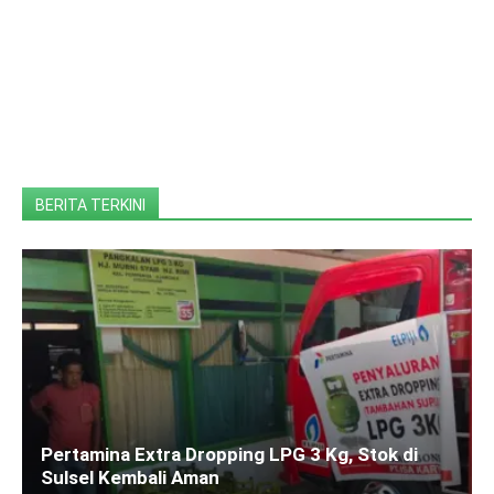
BERITA TERKINI
Pertamina Extra Dropping LPG 3 Kg, Stok di
Sulsel Kembali Aman