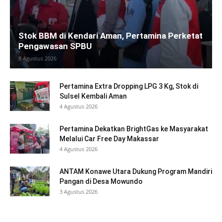
Stok BBM di Kendari Aman, Pertamina Perketat
Pengawasan SPBU
8 Agustus 2026
Pertamina Extra Dropping LPG 3 Kg, Stok di
Sulsel Kembali Aman
4 Agustus 2026
Pertamina Dekatkan BrightGas ke Masyarakat
Melalui Car Free Day Makassar
4 Agustus 2026
ANTAM Konawe Utara Dukung Program Mandiri
Pangan di Desa Mowundo
3 Agustus 2026