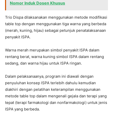
Nomor Induk Dosen Khusus
Trio Dispa dilaksanakan menggunakan metode modifikasi
table top dengan menggunakan tiga warna yang berbeda
(merah, kuning, hijau) sebagai petunjuk penatalaksanaan
penyakit ISPA.
Warna merah merupakan simbol penyakit ISPA dalam
rentang berat, warna kuning simbol ISPA dalam rentang
sedang, dan warna hijau untuk ISPA ringan.
Dalam pelaksanaanya, program ini diawali dengan
penyuluhan konsep ISPA terlebih dahulu kemudian
diakhiri dengan pelatihan keterampilan menggunakan
metode table top dalam mengenali gejala dan terapi yang
tepat (terapi farmakologi dan nonfarmakologi) untuk jenis
ISPA yang berbeda.