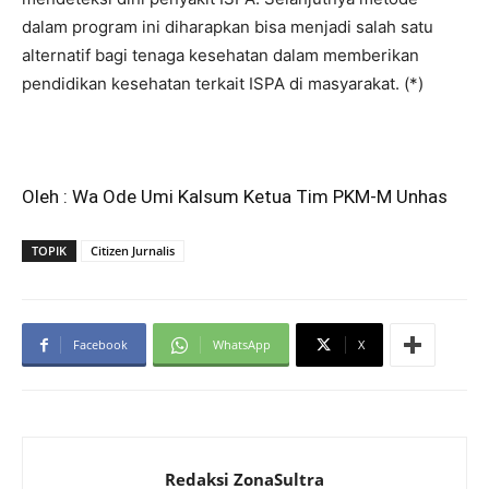
dalam program ini diharapkan bisa menjadi salah satu
alternatif bagi tenaga kesehatan dalam memberikan
pendidikan kesehatan terkait ISPA di masyarakat. (*)
Oleh : Wa Ode Umi Kalsum Ketua Tim PKM-M Unhas
TOPIK
Citizen Jurnalis
Facebook
WhatsApp
X
Redaksi ZonaSultra