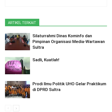
ARTIKEL TERKAIT
Silaturrahmi Dinas Kominfo dan
Pimpinan Organisasi Media-Wartawan
Sultra
Sadli, Kuatlah!
Prodi Ilmu Politik UHO Gelar Praktikum
di DPRD Sultra