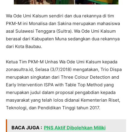
Wa Ode Umi Kalsum sendiri dan dua rekannya di tim
PKM-M ini Monalisa dan Sakina merupakan mahasiswa
asal Sulawesi Tenggara (Sultra). Wa Ode Umi Kalsum
berasal dari Kabupaten Muna sedangkan dua rekannya
dari Kota Baubau.
Ketua Tim PKM-M Unhas Wa Ode Umi Kalsum kepada
zonasultra.id, Selasa (3/7/2018) mengatakan, Trio Dispa
merupakan singkatan dari Three Colour Detection and
Early Intervention ISPA with Table Top Method yang
merupakan judul dalam proposal pengabdian kepada
masyarakat yang telah lolos didanai Kementerian Riset,
Teknologi, dan Pendidikan Tinggi tahun 2017.
BACA JUGA :
PNS Aktif Dibolehkan Miliki