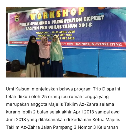
Umi Kalsum menjelaskan bahwa program Trio Dispa ini
telah diikuti oleh 25 orang ibu rumah tangga yang
merupakan anggota Majelis Taklim Az-Zahra selama
kurang lebih 2 bulan sejak akhir April 2018 sampai awal
Juni 2018 yang dilaksanakan di kediaman Ketua Majelis
Taklim Az-Zahra Jalan Pampang 3 Nomor 3 Kelurahan