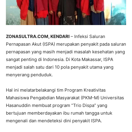
ZONASULTRA.COM, KENDARI
– Infeksi Saluran
Pernapasan Akut (ISPA) merupakan penyakit pada saluran
pernapasan yang masih menjadi masalah kesehatan yang
sangat penting di Indonesia. Di Kota Makassar, ISPA
menjadi salah satu dari 10 pola penyakit utama yang
menyerang penduduk.
Hal ini melatarbelakangi tim Program Kreativitas
Mahasiswa Pengabdian Masyarakat (PKM-M) Universitas
Hasanuddin membuat program “Trio Dispa” yang
bertujuan memberdayakan ibu rumah tangga untuk
mengenali dan mendeteksi dini penyakit ISPA.