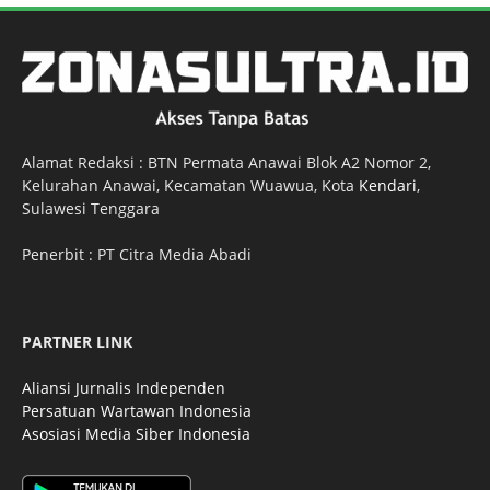
Alamat Redaksi : BTN Permata Anawai Blok A2 Nomor 2,
Kelurahan Anawai, Kecamatan Wuawua, Kota
Kendari
,
Sulawesi Tenggara
Penerbit : PT Citra Media Abadi
PARTNER LINK
Aliansi Jurnalis Independen
Persatuan Wartawan Indonesia
Asosiasi Media Siber Indonesia