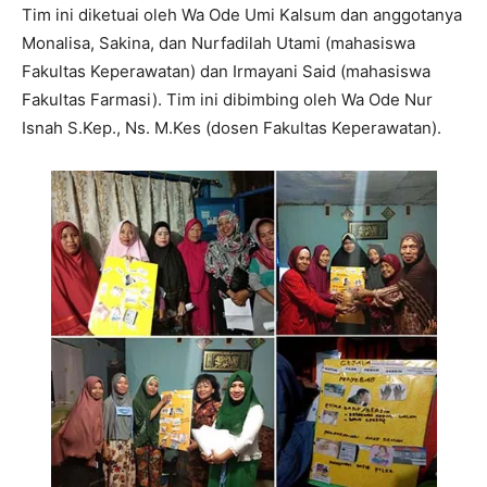
Tim ini diketuai oleh Wa Ode Umi Kalsum dan anggotanya
Monalisa, Sakina, dan Nurfadilah Utami (mahasiswa
Fakultas Keperawatan) dan Irmayani Said (mahasiswa
Fakultas Farmasi). Tim ini dibimbing oleh Wa Ode Nur
Isnah S.Kep., Ns. M.Kes (dosen Fakultas Keperawatan).