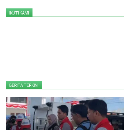
IKUTI KAMI
BERITA TERKINI