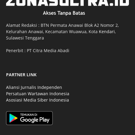
Alamat Redaksi : BTN Permata Anawai Blok A2 Nomor 2,
Kelurahan Anawai, Kecamatan Wuawua, Kota
Kendari
,
Sulawesi Tenggara
Penerbit : PT Citra Media Abadi
PARTNER LINK
Aliansi Jurnalis Independen
Persatuan Wartawan Indonesia
Asosiasi Media Siber Indonesia