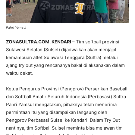
Pahri Yamsul
ZONASULTRA.COM, KENDARI
– Tim softball provinsi
Sulawesi Selatan (Sulsel) dijadwalkan akan menjajal
kemampuan atlet Sulawesi Tenggara (Sultra) melalui
ajang try out yang rencananya bakal dilaksanakan dalam
waktu dekat.
Ketua Pengurus Provinsi (Pengprov) Perserikan Baseball
dan Softball Amatir Seluruh Indonesia (Perbasasi) Sultra
Pahri Yamsul mengatakan, pihaknya telah menerima
permintaan itu yang disampaikan langsung oleh
Pengprov Perbasasi Sulsel ke Kendari. Dalam Try Out
nantinya, tim Softball Sulsel meminta bisa melawan tim