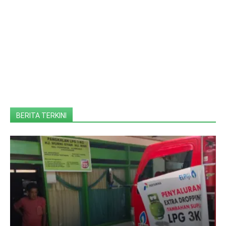
BERITA TERKINI