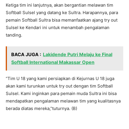
Ketiga tim ini lanjutnya, akan bergantian melawan tim
Softball Sulsel yang datang ke Sultra. Harapannya, para
pemain Softball Sultra bisa memanfaatkan ajang try out
Sulsel ke Kendari ini untuk menambah pengalaman
tanding.
BACA JUGA :
Lakidende Putri Melaju ke Final
Softball International Makassar Open
“Tim U 18 yang kami persiapkan di Kejurnas U 18 juga
akan kami turunkan untuk try out dengan tim Softball
Sulsel. Kami inginkan para pemain muda Sultra ini bisa
mendapatkan pengalaman melawan tim yang kualitasnya
berada diatas mereka,”tuturnya. (B)