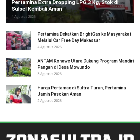
Pertamina Extra Dropping LPG 3 Kg, Stok di
Sulsel Kembali Aman
4 Agustus 2026
Pertamina Dekatkan BrightGas ke Masyarakat
Melalui Car Free Day Makassar
4 Agustus 2026
ANTAM Konawe Utara Dukung Program Mandiri
Pangan di Desa Mowundo
3 Agustus 2026
Harga Pertamax di Sultra Turun, Pertamina
Jamin Pasokan Aman
2 Agustus 2026