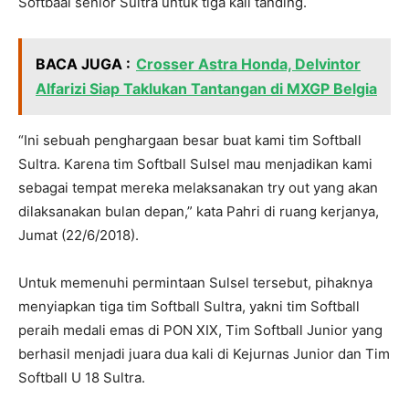
Softbaal senior Sultra untuk tiga kali tanding.
BACA JUGA :
Crosser Astra Honda, Delvintor
Alfarizi Siap Taklukan Tantangan di MXGP Belgia
“Ini sebuah penghargaan besar buat kami tim Softball
Sultra. Karena tim Softball Sulsel mau menjadikan kami
sebagai tempat mereka melaksanakan try out yang akan
dilaksanakan bulan depan,” kata Pahri di ruang kerjanya,
Jumat (22/6/2018).
Untuk memenuhi permintaan Sulsel tersebut, pihaknya
menyiapkan tiga tim Softball Sultra, yakni tim Softball
peraih medali emas di PON XIX, Tim Softball Junior yang
berhasil menjadi juara dua kali di Kejurnas Junior dan Tim
Softball U 18 Sultra.