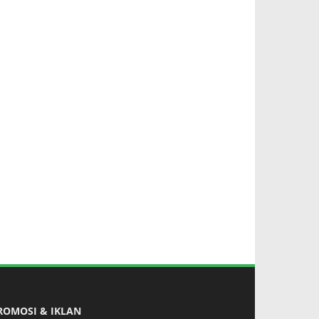
ROMOSI & IKLAN