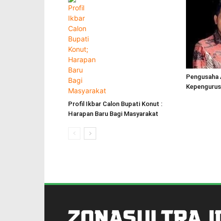
Pengusaha 
Kepengurus
Profil Ikbar Calon Bupati Konut :
Harapan Baru Bagi Masyarakat