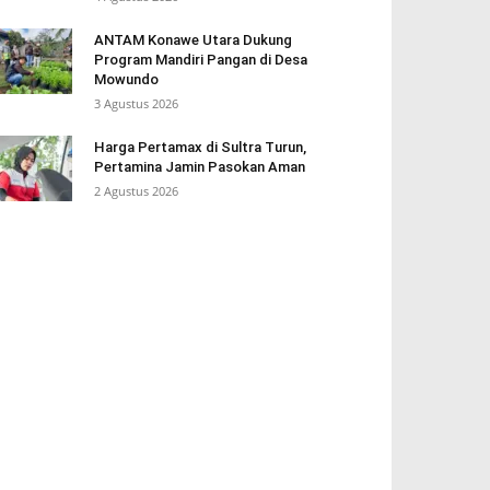
ANTAM Konawe Utara Dukung
Program Mandiri Pangan di Desa
Mowundo
3 Agustus 2026
Harga Pertamax di Sultra Turun,
Pertamina Jamin Pasokan Aman
2 Agustus 2026