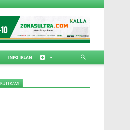
INFO IKLAN
IKUTI KAMI