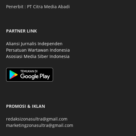
Penerbit : PT Citra Media Abadi
PARTNER LINK
Aliansi Jurnalis Independen
Persatuan Wartawan Indonesia
Asosiasi Media Siber Indonesia
PROMOSI & IKLAN
redaksizonasultra@gmail.com
marketingzonasultra@gmail.com