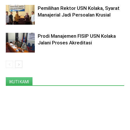
Pemilihan Rektor USN Kolaka, Syarat
Manajerial Jadi Persoalan Krusial
Prodi Manajemen FISIP USN Kolaka
Jalani Proses Akreditasi
IKUTI KAMI