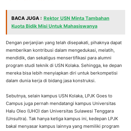
BACA JUGA :
Rektor USN Minta Tambahan
Kuota Bidik Misi Untuk Mahasiswanya
Dengan perjanjian yang telah disepakati, pihaknya dapat
memberikan kontribusi dalam mengedukasi, melatih,
mendidik, dan sekaligus mensertifikasi para alumni
program studi teknik di USN Kolaka. Sehingga, ke depan
mereka bisa lebih menyiapkan diri untuk berkompetisi
dalam dunia kerja di bidang jasa konstruksi.
Sebutnya, selain kampus USN Kolaka, LPJK Goes to
Campus juga pernah mendatangi kampus Universitas
Halu Oleo (UHO) dan Universitas Sulawesi Tenggara
(Unsultra). Tak hanya ketiga kampus ini, kedepan LPJK
bakal menyasar kampus lainnya yang memiliki program