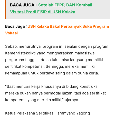
BACA JUGA :
Setelah FPPP, BAN Kembali
Visitasi Prodi FISIP di USN Kolaka
Baca Juga :
USN Kolaka Bakal Perbanyak Buka Program
Vokasi
Sebab, menurutnya, program ini sejalan dengan program
Kemenristekdikti yang mengharapkan mahasiswa
perguruan tinggi, setelah lulus bisa langsung memiliki
sertifikat kompetensi. Sehingga, mereka memiliki
kemampuan untuk berdaya saing dalam dunia kerja.
“Saat mencari kerja khususnya di bidang konstruksi,
mereka bukan hanya bermodal ijazah, tapi ada sertifikat
kompetensi yang mereka miliki,” ujarnya.
Ketua Pelaksana Sertifikasi, Isramyano Yatjong