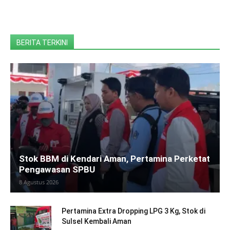
BERITA TERKINI
Stok BBM di Kendari Aman, Pertamina Perketat
Pengawasan SPBU
8 Agustus 2026
Pertamina Extra Dropping LPG 3 Kg, Stok di
Sulsel Kembali Aman