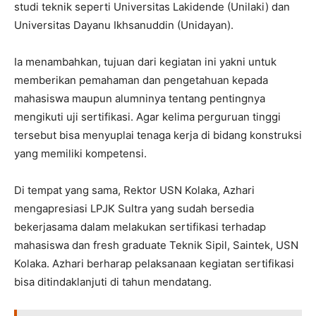
studi teknik seperti Universitas Lakidende (Unilaki) dan
Universitas Dayanu Ikhsanuddin (Unidayan).
Ia menambahkan, tujuan dari kegiatan ini yakni untuk
memberikan pemahaman dan pengetahuan kepada
mahasiswa maupun alumninya tentang pentingnya
mengikuti uji sertifikasi. Agar kelima perguruan tinggi
tersebut bisa menyuplai tenaga kerja di bidang konstruksi
yang memiliki kompetensi.
Di tempat yang sama, Rektor USN Kolaka, Azhari
mengapresiasi LPJK Sultra yang sudah bersedia
bekerjasama dalam melakukan sertifikasi terhadap
mahasiswa dan fresh graduate Teknik Sipil, Saintek, USN
Kolaka. Azhari berharap pelaksanaan kegiatan sertifikasi
bisa ditindaklanjuti di tahun mendatang.