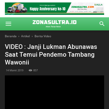
Beranda
Artikel
Berita Video
VIDEO : Janji Lukman Abunawas
Saat Temui Pendemo Tambang
Wawonii
14 Maret 2019
857