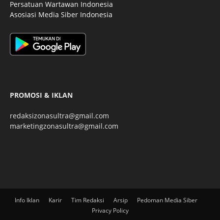
Persatuan Wartawan Indonesia
Asosiasi Media Siber Indonesia
PROMOSI & IKLAN
redaksizonasultra@gmail.com
marketingzonasultra@gmail.com
Info Iklan
Karir
Tim Redaksi
Arsip
Pedoman Media Siber
Privacy Policy