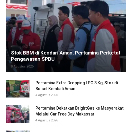
Stok BBM di Kendari Aman, Pertamina Perketat
Pengawasan SPBU
8 Agustus 2026
Pertamina Extra Dropping LPG 3 Kg, Stok di
Sulsel Kembali Aman
4 Agustus 2026
Pertamina Dekatkan BrightGas ke Masyarakat
Melalui Car Free Day Makassar
4 Agustus 2026