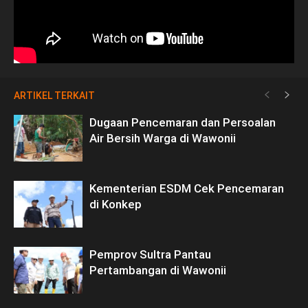
ARTIKEL TERKAIT
Dugaan Pencemaran dan Persoalan
Air Bersih Warga di Wawonii
Kementerian ESDM Cek Pencemaran
di Konkep
Pemprov Sultra Pantau
Pertambangan di Wawonii