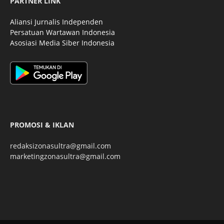
PARTNER LINK
Aliansi Jurnalis Independen
Persatuan Wartawan Indonesia
Asosiasi Media Siber Indonesia
PROMOSI & IKLAN
redaksizonasultra@gmail.com
marketingzonasultra@gmail.com