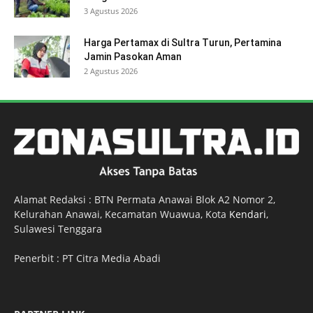
3 Agustus 2026
Harga Pertamax di Sultra Turun, Pertamina
Jamin Pasokan Aman
2 Agustus 2026
Alamat Redaksi : BTN Permata Anawai Blok A2 Nomor 2,
Kelurahan Anawai, Kecamatan Wuawua, Kota
Kendari
,
Sulawesi Tenggara
Penerbit : PT Citra Media Abadi