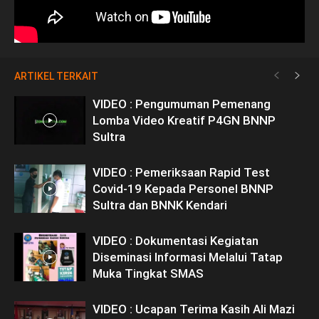
ARTIKEL TERKAIT
VIDEO : Pengumuman Pemenang
Lomba Video Kreatif P4GN BNNP
Sultra
VIDEO : Pemeriksaan Rapid Test
Covid-19 Kepada Personel BNNP
Sultra dan BNNK Kendari
VIDEO : Dokumentasi Kegiatan
Diseminasi Informasi Melalui Tatap
Muka Tingkat SMAS
VIDEO : Ucapan Terima Kasih Ali Mazi