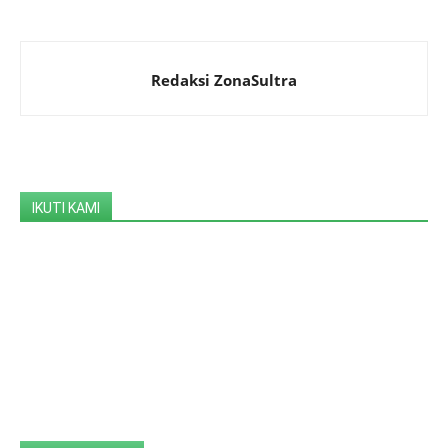
Redaksi ZonaSultra
IKUTI KAMI