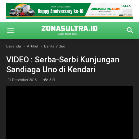
Beranda
Artikel
Berita Video
VIDEO : Serba-Serbi Kunjungan
Sandiaga Uno di Kendari
24 Desember 2018
813