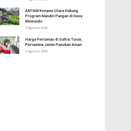
ANTAM Konawe Utara Dukung
Program Mandiri Pangan di Desa
Mowundo
3 Agustus 2026
Harga Pertamax di Sultra Turun,
Pertamina Jamin Pasokan Aman
2 Agustus 2026