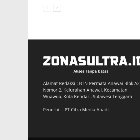
Alamat Redaksi : BTN Permata Anawai Blok A2
Nomor 2, Kelurahan Anawai, Kecamatan
Wuawua, Kota
Kendari
, Sulawesi Tenggara
Penerbit : PT Citra Media Abadi