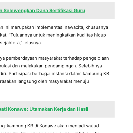
 Selewengkan Dana Sertifikasi Guru
 ini merupakan implementasi nawacita, khususnya
at. “Tujuannya untuk meningkatkan kualitas hidup
sejahtera,” jelasnya.
aya pemberdayaan masyarakat terhadap pengelolaan
mulasi dan melakukan pendampingan. Selebihnya
iri. Partisipasi berbagai instansi dalam kampung KB
irasakan langsung oleh masyarakat menuju
ati Konawe: Utamakan Kerja dan Hasil
ung-kampung KB di Konawe akan menjadi wujud