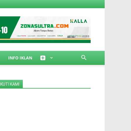
INFO IKLAN
IKUTI KAMI