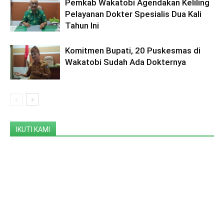
Pemkab Wakatobi Agendakan Keliling
Pelayanan Dokter Spesialis Dua Kali
Tahun Ini
Komitmen Bupati, 20 Puskesmas di
Wakatobi Sudah Ada Dokternya
IKUTI KAMI