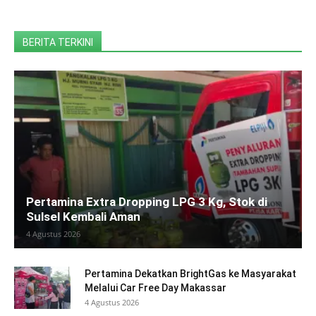
BERITA TERKINI
Pertamina Extra Dropping LPG 3 Kg, Stok di
Sulsel Kembali Aman
4 Agustus 2026
Pertamina Dekatkan BrightGas ke Masyarakat
Melalui Car Free Day Makassar
4 Agustus 2026