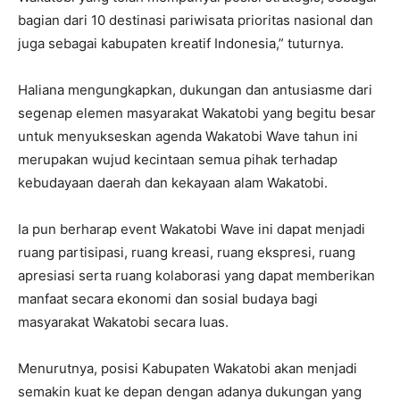
bagian dari 10 destinasi pariwisata prioritas nasional dan
juga sebagai kabupaten kreatif Indonesia,” tuturnya.
Haliana mengungkapkan, dukungan dan antusiasme dari
segenap elemen masyarakat Wakatobi yang begitu besar
untuk menyukseskan agenda Wakatobi Wave tahun ini
merupakan wujud kecintaan semua pihak terhadap
kebudayaan daerah dan kekayaan alam Wakatobi.
Ia pun berharap event Wakatobi Wave ini dapat menjadi
ruang partisipasi, ruang kreasi, ruang ekspresi, ruang
apresiasi serta ruang kolaborasi yang dapat memberikan
manfaat secara ekonomi dan sosial budaya bagi
masyarakat Wakatobi secara luas.
Menurutnya, posisi Kabupaten Wakatobi akan menjadi
semakin kuat ke depan dengan adanya dukungan yang