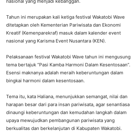
nasional yang menjadi kebanggan.
Tahun ini merupakan kali ketiga festival Wakatobi Wave
ditetapkan oleh Kementerian Pariwisata dan Ekonomi
Kreatif (Kemenparekraf) masuk dalam kalender event
nasional yang Karisma Event Nusantara (KEN).
Pelaksanaan festival Wakatobi Wave tahun ini mengusung
tema bertajuk “Pasi Kamba Harmoni Dalam Kesentosaan”.
Esensi maknanya adalah meraih keberuntungan dalam
bingkai harmoni dalam kesentosaan.
Tema itu, kata Haliana, menunjukkan semangat, nilai dan
harapan besar dari para insan pariwisata, agar senantiasa
dinaungi keberuntungan dan kemudahan langkah dalam
upaya mewujudkan pembangunan pariwisata yang
berkualitas dan berkelanjutan di Kabupaten Wakatobi.