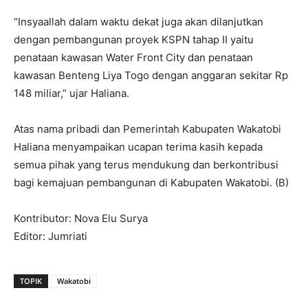
“Insyaallah dalam waktu dekat juga akan dilanjutkan
dengan pembangunan proyek KSPN tahap II yaitu
penataan kawasan Water Front City dan penataan
kawasan Benteng Liya Togo dengan anggaran sekitar Rp
148 miliar,” ujar Haliana.
Atas nama pribadi dan Pemerintah Kabupaten Wakatobi
Haliana menyampaikan ucapan terima kasih kepada
semua pihak yang terus mendukung dan berkontribusi
bagi kemajuan pembangunan di Kabupaten Wakatobi. (B)
Kontributor: Nova Elu Surya
Editor: Jumriati
TOPIK
Wakatobi