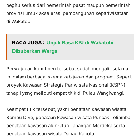
begitu serius dari pemerintah pusat maupun pemerintah
provinsi untuk akselerasi pembangunan kepariwisataan
di Wakatobi.
BACA JUGA :
Unjuk Rasa KPJ di Wakatobi
Dibubarkan Warga
Perwujudan komitmen tersebut sudah mengalir selama
ini dalam berbagai skema kebijakan dan program. Seperti
proyek Kawasan Strategis Pariwisata Nasional (KSPN)
tahap I yang meliputi empat titik di Pulau Wangiwangi.
Keempat titik tersebut, yakni penataan kawasan wisata
Sombu Dive, penataan kawasan wisata Puncak Toliamba,
penataan kawasan alun-alun Lapangan Merdeka serta
penataan kawasan wisata Danau Kapota.