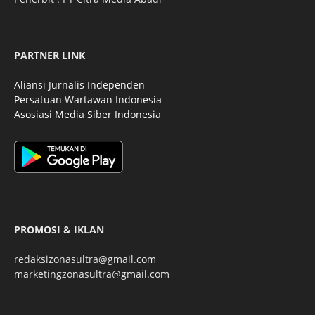
PARTNER LINK
Aliansi Jurnalis Independen
Persatuan Wartawan Indonesia
Asosiasi Media Siber Indonesia
PROMOSI & IKLAN
redaksizonasultra@gmail.com
marketingzonasultra@gmail.com