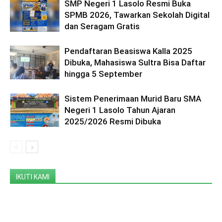
SMP Negeri 1 Lasolo Resmi Buka
SPMB 2026, Tawarkan Sekolah Digital
dan Seragam Gratis
Pendaftaran Beasiswa Kalla 2025
Dibuka, Mahasiswa Sultra Bisa Daftar
hingga 5 September
Sistem Penerimaan Murid Baru SMA
Negeri 1 Lasolo Tahun Ajaran
2025/2026 Resmi Dibuka
IKUTI KAMI