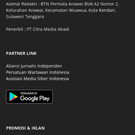
Alamat Redaksi : BTN Permata Anawai Blok A2 Nomor 2,
Kelurahan Anawai, Kecamatan Wuawua, Kota
Kendari
,
Sulawesi Tenggara
Penerbit : PT Citra Media Abadi
PARTNER LINK
Aliansi Jurnalis Independen
Persatuan Wartawan Indonesia
Asosiasi Media Siber Indonesia
PROMOSI & IKLAN