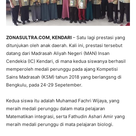
ZONASULTRA.COM, KENDARI
– Satu lagi prestasi yang
ditunjukan oleh anak daerah. Kali ini, prestasi tersebut
datang dari Madrasah Aliyah Negeri (MAN) Insan
Cendekia (IC) Kendari, di mana kedua siswanya berhasil
memperoleh medali perunggu pada ajang Kompetisi
Sains Madrasah (KSM) tahun 2018 yang berlangsng di
Bengkulu, pada 24-29 Sepetember.
Kedua siswa itu adalah Muhamad Fachri Wijaya, yang
meraih medali perunggu dalam mata pelajaran
Matematikan integrasi, serta Fathudin Ashari Amir yang
meraih medali perunggu di mata pelajaran biologi.