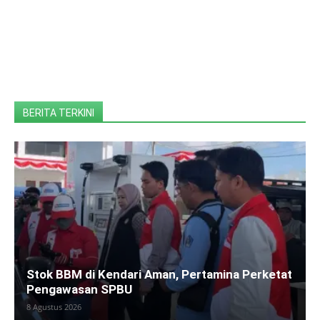
BERITA TERKINI
Stok BBM di Kendari Aman, Pertamina Perketat
Pengawasan SPBU
8 Agustus 2026