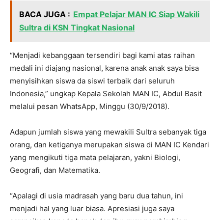
BACA JUGA :
Empat Pelajar MAN IC Siap Wakili
Sultra di KSN Tingkat Nasional
“Menjadi kebanggaan tersendiri bagi kami atas raihan
medali ini diajang nasional, karena anak anak saya bisa
menyisihkan siswa da siswi terbaik dari seluruh
Indonesia,” ungkap Kepala Sekolah MAN IC, Abdul Basit
melalui pesan WhatsApp, Minggu (30/9/2018).
Adapun jumlah siswa yang mewakili Sultra sebanyak tiga
orang, dan ketiganya merupakan siswa di MAN IC Kendari
yang mengikuti tiga mata pelajaran, yakni Biologi,
Geografi, dan Matematika.
“Apalagi di usia madrasah yang baru dua tahun, ini
menjadi hal yang luar biasa. Apresiasi juga saya