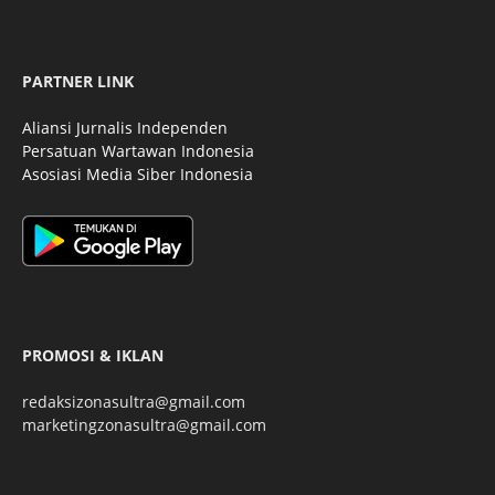
PARTNER LINK
Aliansi Jurnalis Independen
Persatuan Wartawan Indonesia
Asosiasi Media Siber Indonesia
PROMOSI & IKLAN
redaksizonasultra@gmail.com
marketingzonasultra@gmail.com