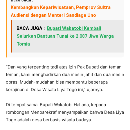
Baca Juga :
Kembangkan Kepariwisataan, Pemprov Sultra
Audiensi dengan Menteri Sandiaga Uno
BACA JUGA :
Bupati Wakatobi Kembali
Salurkan Bantuan Tunai ke 2.087 Jiwa Warga
Tomia
“Dan yang terpenting tadi atas izin Pak Bupati dan teman-
teman, kami menghadirkan dua mesin jahit dan dua mesin
obras. Mudah-mudahan bisa membantu beberapa
kerajinan di Desa Wisata Liya Togo ini,” ujarnya.
Di tempat sama, Bupati Wakatobi Haliana, kepada
rombongan Menparekraf menyampaikan bahwa Desa Liya
Togo adalah desa berbasis wisata budaya.