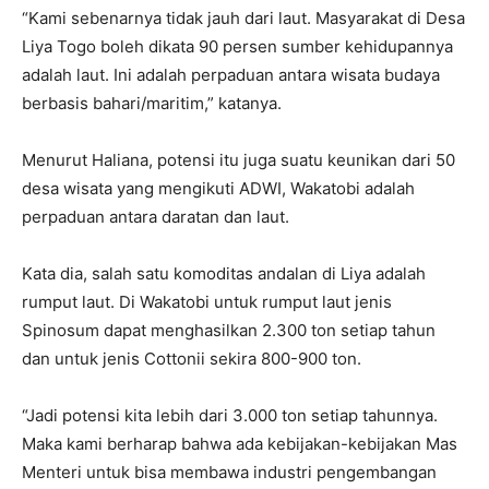
“Kami sebenarnya tidak jauh dari laut. Masyarakat di Desa
Liya Togo boleh dikata 90 persen sumber kehidupannya
adalah laut. Ini adalah perpaduan antara wisata budaya
berbasis bahari/maritim,” katanya.
Menurut Haliana, potensi itu juga suatu keunikan dari 50
desa wisata yang mengikuti ADWI, Wakatobi adalah
perpaduan antara daratan dan laut.
Kata dia, salah satu komoditas andalan di Liya adalah
rumput laut. Di Wakatobi untuk rumput laut jenis
Spinosum dapat menghasilkan 2.300 ton setiap tahun
dan untuk jenis Cottonii sekira 800-900 ton.
“Jadi potensi kita lebih dari 3.000 ton setiap tahunnya.
Maka kami berharap bahwa ada kebijakan-kebijakan Mas
Menteri untuk bisa membawa industri pengembangan