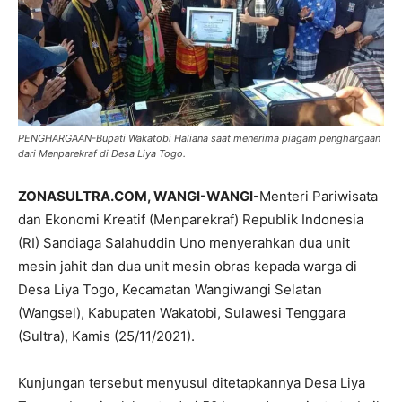
PENGHARGAAN-Bupati Wakatobi Haliana saat menerima piagam penghargaan
dari Menparekraf di Desa Liya Togo.
ZONASULTRA.COM, WANGI-WANGI
-Menteri Pariwisata
dan Ekonomi Kreatif (Menparekraf) Republik Indonesia
(RI) Sandiaga Salahuddin Uno menyerahkan dua unit
mesin jahit dan dua unit mesin obras kepada warga di
Desa Liya Togo, Kecamatan Wangiwangi Selatan
(Wangsel), Kabupaten Wakatobi, Sulawesi Tenggara
(Sultra), Kamis (25/11/2021).
Kunjungan tersebut menyusul ditetapkannya Desa Liya