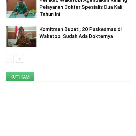
Pelayanan Dokter Spesialis Dua Kali
Tahun Ini
Komitmen Bupati, 20 Puskesmas di
Wakatobi Sudah Ada Dokternya
IKUTI KAMI