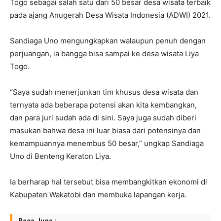
Togo sebagai salah satu dari 50 besar desa wisata terbaik
pada ajang Anugerah Desa Wisata Indonesia (ADWI) 2021.
Sandiaga Uno mengungkapkan walaupun penuh dengan
perjuangan, ia bangga bisa sampai ke desa wisata Liya
Togo.
“Saya sudah menerjunkan tim khusus desa wisata dan
ternyata ada beberapa potensi akan kita kembangkan,
dan para juri sudah ada di sini. Saya juga sudah diberi
masukan bahwa desa ini luar biasa dari potensinya dan
kemampuannya menembus 50 besar,” ungkap Sandiaga
Uno di Benteng Keraton Liya.
Ia berharap hal tersebut bisa membangkitkan ekonomi di
Kabupaten Wakatobi dan membuka lapangan kerja.