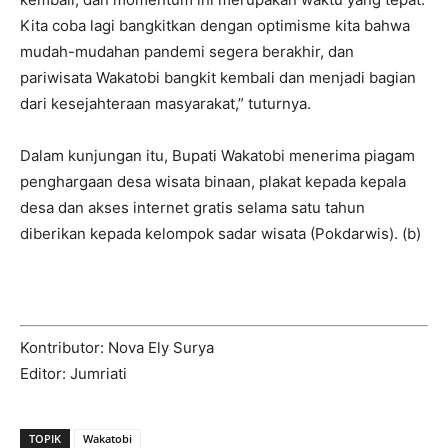
Kita coba lagi bangkitkan dengan optimisme kita bahwa
mudah-mudahan pandemi segera berakhir, dan
pariwisata Wakatobi bangkit kembali dan menjadi bagian
dari kesejahteraan masyarakat,” tuturnya.
Dalam kunjungan itu, Bupati Wakatobi menerima piagam
penghargaan desa wisata binaan, plakat kepada kepala
desa dan akses internet gratis selama satu tahun
diberikan kepada kelompok sadar wisata (Pokdarwis). (b)
Kontributor: Nova Ely Surya
Editor: Jumriati
TOPIK
Wakatobi