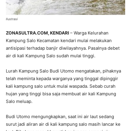
Ilustrasi
ZONASULTRA.COM, KENDARI
– Warga Kelurahan
Kampung Salo Kecamatan kendari mulai melakukan
antisipasi terhadap banjir diwilayahnya. Pasalnya debet
air di kali Kampung Salo sudah mulai tinggi.
Lurah Kampung Salo Budi Utomo mengatakan, pihaknya
telah meminta kepada warganya yang tinggal dipinggir
kali kampung salo untuk mulai waspada. Sebab curah
hujan yang tinggi bisa saja membuat air kali Kampung
Salo meluap.
Budi Utomo mengungkapkan, saat ini air laut sedang
surut jadi aliran air di kali kampung salo masih lancar ke