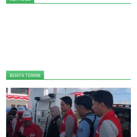
BERITA TERKINI