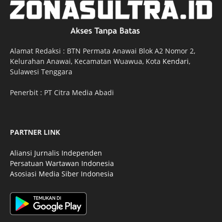
Alamat Redaksi : BTN Permata Anawai Blok A2 Nomor 2,
Kelurahan Anawai, Kecamatan Wuawua, Kota
Kendari
,
Sulawesi Tenggara
Penerbit : PT Citra Media Abadi
PARTNER LINK
Aliansi Jurnalis Independen
Persatuan Wartawan Indonesia
Asosiasi Media Siber Indonesia