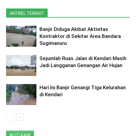
ARTIKEL TERKAIT
Banjir Diduga Akibat Aktivitas
Kontraktor di Sekitar Area Bandara
Sugimanuru
Sejumlah Ruas Jalan di Kendari Masih
Jadi Langganan Genangan Air Hujan
Hari Ini Banjir Genangi Tiga Kelurahan
di Kendari
IKUTI KAMI