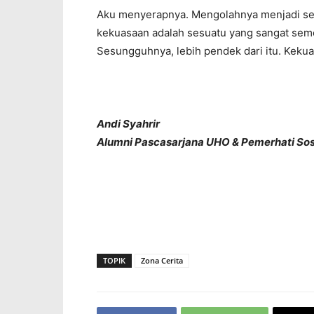
Aku menyerapnya. Mengolahnya menjadi se
kekuasaan adalah sesuatu yang sangat semen
Sesungguhnya, lebih pendek dari itu. Kekua
Andi Syahrir
Alumni Pascasarjana UHO & Pemerhati Sos
TOPIK
Zona Cerita