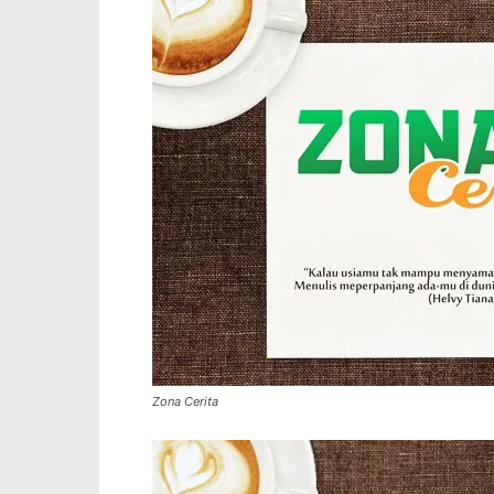
Zona Cerita