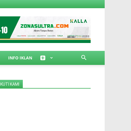
INFO IKLAN
IKUTI KAMI