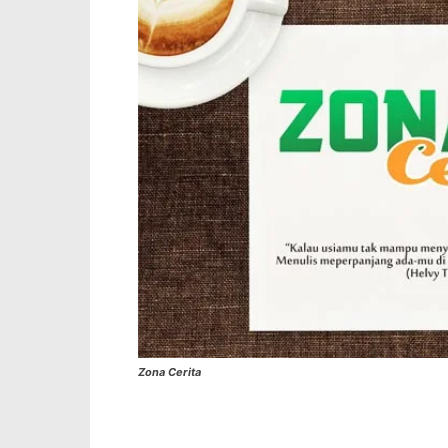
Zona Cerita