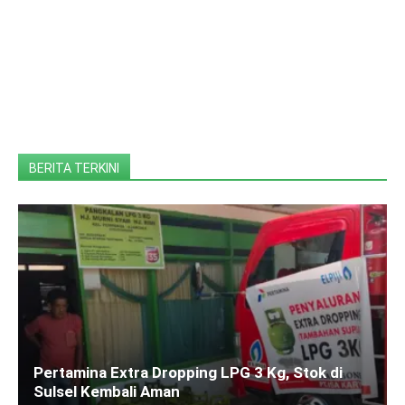
BERITA TERKINI
Pertamina Extra Dropping LPG 3 Kg, Stok di
Sulsel Kembali Aman