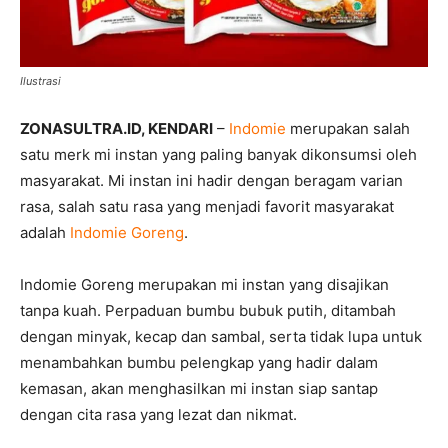
Ilustrasi
ZONASULTRA.ID, KENDARI
–
Indomie
merupakan salah
satu merk mi instan yang paling banyak dikonsumsi oleh
masyarakat. Mi instan ini hadir dengan beragam varian
rasa, salah satu rasa yang menjadi favorit masyarakat
adalah
Indomie Goreng
.
Indomie Goreng merupakan mi instan yang disajikan
tanpa kuah. Perpaduan bumbu bubuk putih, ditambah
dengan minyak, kecap dan sambal, serta tidak lupa untuk
menambahkan bumbu pelengkap yang hadir dalam
kemasan, akan menghasilkan mi instan siap santap
dengan cita rasa yang lezat dan nikmat.