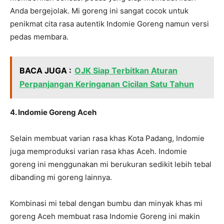
Anda bergejolak. Mi goreng ini sangat cocok untuk
penikmat cita rasa autentik Indomie Goreng namun versi
pedas membara.
BACA JUGA :
OJK Siap Terbitkan Aturan
Perpanjangan Keringanan Cicilan Satu Tahun
4. Indomie Goreng Aceh
Selain membuat varian rasa khas Kota Padang, Indomie
juga memproduksi varian rasa khas Aceh. Indomie
goreng ini menggunakan mi berukuran sedikit lebih tebal
dibanding mi goreng lainnya.
Kombinasi mi tebal dengan bumbu dan minyak khas mi
goreng Aceh membuat rasa Indomie Goreng ini makin