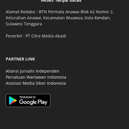
Alamat Redaksi : BTN Permata Anawai Blok A2 Nomor 2,
Kelurahan Anawai, Kecamatan Wuawua, Kota
Kendari
,
Sulawesi Tenggara
Penerbit : PT Citra Media Abadi
PARTNER LINK
Aliansi Jurnalis Independen
Persatuan Wartawan Indonesia
Asosiasi Media Siber Indonesia