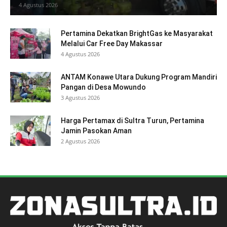
4 Agustus 2026
Pertamina Dekatkan BrightGas ke Masyarakat
Melalui Car Free Day Makassar
4 Agustus 2026
ANTAM Konawe Utara Dukung Program Mandiri
Pangan di Desa Mowundo
3 Agustus 2026
Harga Pertamax di Sultra Turun, Pertamina
Jamin Pasokan Aman
2 Agustus 2026