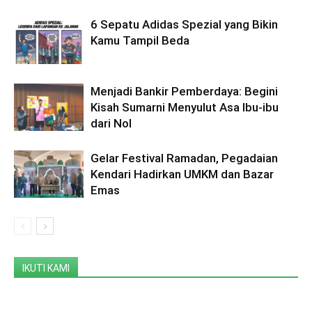
6 Sepatu Adidas Spezial yang Bikin
Kamu Tampil Beda
Menjadi Bankir Pemberdaya: Begini
Kisah Sumarni Menyulut Asa Ibu-ibu
dari Nol
Gelar Festival Ramadan, Pegadaian
Kendari Hadirkan UMKM dan Bazar
Emas
IKUTI KAMI