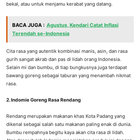
bekal, atau untuk menjamu kerabat yang datang.
BACA JUGA :
Agustus, Kendari Catat Inflasi
Terendah se-Indonesia
Cita rasa yang autentik kombinasi manis, asin, dan rasa
gurih sangat akrab dan pas di lidah orang Indonesia.
Selain mi dan bumbu, di tiap bungkusnya juga terdapat
bawang goreng sebagai taburan yang menambah nikmat
rasa.
2. Indomie Goreng Rasa Rendang
Rendang merupakan makanan khas Kota Padang yang
dikenal sebagai salah satu makanan paling enak di dunia.
Bumbu rempahnya begitu kaya akan cita rasa di lidah.