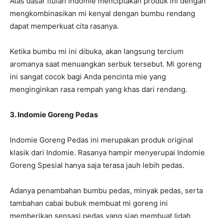
Atas dasar itulah Indomie menciptakan produk ini dengan
mengkombinasikan mi kenyal dengan bumbu rendang
dapat memperkuat cita rasanya.
Ketika bumbu mi ini dibuka, akan langsung tercium
aromanya saat menuangkan serbuk tersebut. Mi goreng
ini sangat cocok bagi Anda pencinta mie yang
menginginkan rasa rempah yang khas dari rendang.
3. Indomie Goreng Pedas
Indomie Goreng Pedas ini merupakan produk original
klasik dari Indomie. Rasanya hampir menyerupai Indomie
Goreng Spesial hanya saja terasa jauh lebih pedas.
Adanya penambahan bumbu pedas, minyak pedas, serta
tambahan cabai bubuk membuat mi goreng ini
memberikan sensasi pedas yang siap membuat lidah