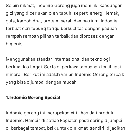
Selain nikmat, Indomie Goreng juga memiliki kandungan
gizi yang diperlukan oleh tubuh, seperti energi, lemak,
gula, karbohidrat, protein, serat, dan natrium. Indomie
terbuat dari tepung terigu berkualitas dengan paduan
rempah rempah pilihan terbaik dan diproses dengan
higienis.
Menggunakan standar internasional dan teknologi
berkualitas tinggi. Serta di perkaya tambahan fortifikasi
mineral. Berikut ini adalah varian Indomie Goreng terbaik
yang bisa dijumpai dengan mudah.
1. Indomie Goreng Spesial
Indomie goreng ini merupakan ciri khas dari produk
Indomie. Hampir di setiap kegiatan pasti sering dijumpai
di berbagai tempat, baik untuk dinikmati sendiri, dijadikan