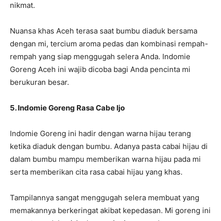
nikmat.
Nuansa khas Aceh terasa saat bumbu diaduk bersama
dengan mi, tercium aroma pedas dan kombinasi rempah-
rempah yang siap menggugah selera Anda. Indomie
Goreng Aceh ini wajib dicoba bagi Anda pencinta mi
berukuran besar.
5. Indomie Goreng Rasa Cabe Ijo
Indomie Goreng ini hadir dengan warna hijau terang
ketika diaduk dengan bumbu. Adanya pasta cabai hijau di
dalam bumbu mampu memberikan warna hijau pada mi
serta memberikan cita rasa cabai hijau yang khas.
Tampilannya sangat menggugah selera membuat yang
memakannya berkeringat akibat kepedasan. Mi goreng ini