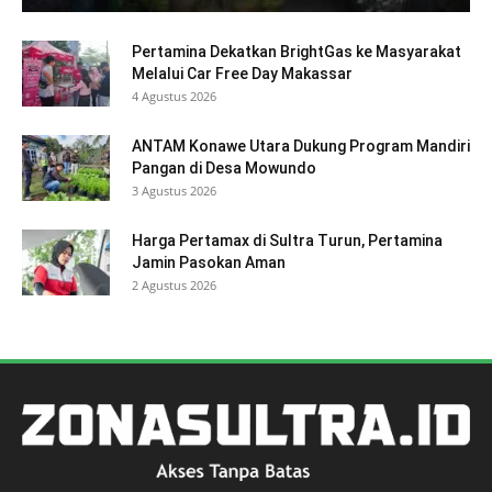
Pertamina Dekatkan BrightGas ke Masyarakat
Melalui Car Free Day Makassar
4 Agustus 2026
ANTAM Konawe Utara Dukung Program Mandiri
Pangan di Desa Mowundo
3 Agustus 2026
Harga Pertamax di Sultra Turun, Pertamina
Jamin Pasokan Aman
2 Agustus 2026