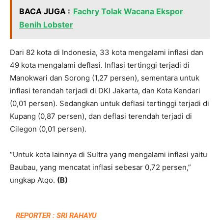
BACA JUGA :
Fachry Tolak Wacana Ekspor
Benih Lobster
Dari 82 kota di Indonesia, 33 kota mengalami inflasi dan
49 kota mengalami deflasi. Inflasi tertinggi terjadi di
Manokwari dan Sorong (1,27 persen), sementara untuk
inflasi terendah terjadi di DKI Jakarta, dan Kota Kendari
(0,01 persen). Sedangkan untuk deflasi tertinggi terjadi di
Kupang (0,87 persen), dan deflasi terendah terjadi di
Cilegon (0,01 persen).
“Untuk kota lainnya di Sultra yang mengalami inflasi yaitu
Baubau, yang mencatat inflasi sebesar 0,72 persen,”
ungkap Atqo.
(B)
REPORTER : SRI RAHAYU