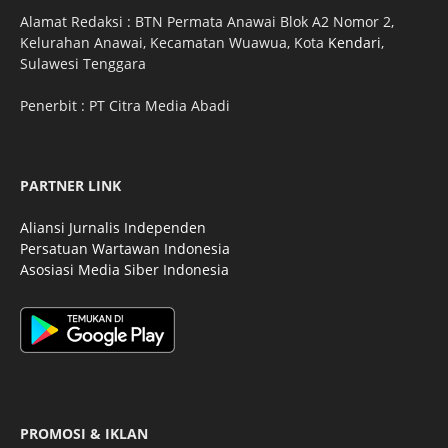
Alamat Redaksi : BTN Permata Anawai Blok A2 Nomor 2,
Kelurahan Anawai, Kecamatan Wuawua, Kota
Kendari
,
Sulawesi Tenggara
Penerbit : PT Citra Media Abadi
PARTNER LINK
Aliansi Jurnalis Independen
Persatuan Wartawan Indonesia
Asosiasi Media Siber Indonesia
PROMOSI & IKLAN