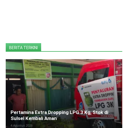
BERITA TERKINI
Pertamina Extra Dropping LPG 3 Kg, Stok di
Sulsel Kembali Aman
4 Agustus 2026