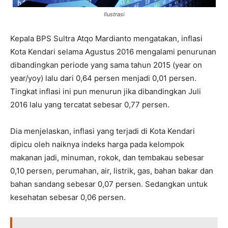
Ilustrasi
Kepala BPS Sultra Atqo Mardianto mengatakan, inflasi
Kota Kendari selama Agustus 2016 mengalami penurunan
dibandingkan periode yang sama tahun 2015 (year on
year/yoy) lalu dari 0,64 persen menjadi 0,01 persen.
Tingkat inflasi ini pun menurun jika dibandingkan Juli
2016 lalu yang tercatat sebesar 0,77 persen.
Dia menjelaskan, inflasi yang terjadi di Kota Kendari
dipicu oleh naiknya indeks harga pada kelompok
makanan jadi, minuman, rokok, dan tembakau sebesar
0,10 persen, perumahan, air, listrik, gas, bahan bakar dan
bahan sandang sebesar 0,07 persen. Sedangkan untuk
kesehatan sebesar 0,06 persen.