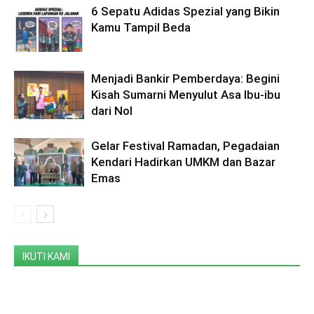
6 Sepatu Adidas Spezial yang Bikin
Kamu Tampil Beda
Menjadi Bankir Pemberdaya: Begini
Kisah Sumarni Menyulut Asa Ibu-ibu
dari Nol
Gelar Festival Ramadan, Pegadaian
Kendari Hadirkan UMKM dan Bazar
Emas
IKUTI KAMI