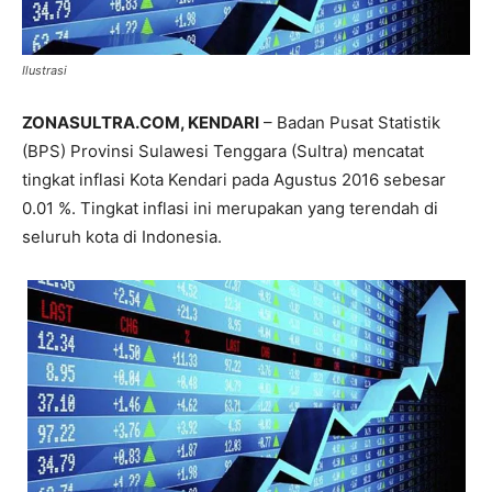
Ilustrasi
ZONASULTRA.COM, KENDARI
– Badan Pusat Statistik
(BPS) Provinsi Sulawesi Tenggara (Sultra) mencatat
tingkat inflasi Kota Kendari pada Agustus 2016 sebesar
0.01 %. Tingkat inflasi ini merupakan yang terendah di
seluruh kota di Indonesia.