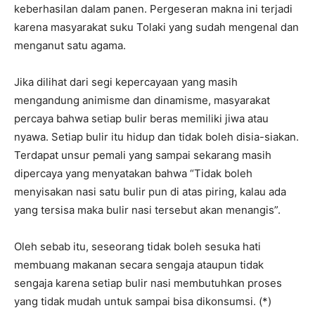
keberhasilan dalam panen. Pergeseran makna ini terjadi
karena masyarakat suku Tolaki yang sudah mengenal dan
menganut satu agama.
Jika dilihat dari segi kepercayaan yang masih
mengandung animisme dan dinamisme, masyarakat
percaya bahwa setiap bulir beras memiliki jiwa atau
nyawa. Setiap bulir itu hidup dan tidak boleh disia-siakan.
Terdapat unsur pemali yang sampai sekarang masih
dipercaya yang menyatakan bahwa “Tidak boleh
menyisakan nasi satu bulir pun di atas piring, kalau ada
yang tersisa maka bulir nasi tersebut akan menangis”.
Oleh sebab itu, seseorang tidak boleh sesuka hati
membuang makanan secara sengaja ataupun tidak
sengaja karena setiap bulir nasi membutuhkan proses
yang tidak mudah untuk sampai bisa dikonsumsi. (*)