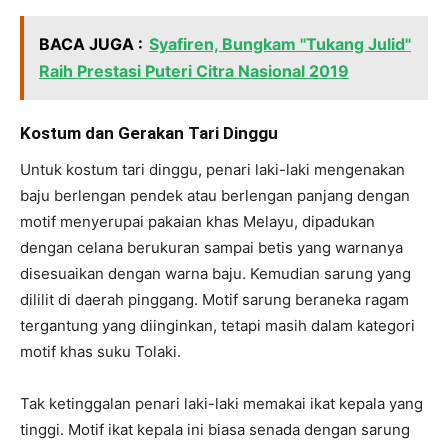
BACA JUGA :
Syafiren, Bungkam "Tukang Julid"
Raih Prestasi Puteri Citra Nasional 2019
Kostum dan Gerakan Tari Dinggu
Untuk kostum tari dinggu, penari laki-laki mengenakan
baju berlengan pendek atau berlengan panjang dengan
motif menyerupai pakaian khas Melayu, dipadukan
dengan celana berukuran sampai betis yang warnanya
disesuaikan dengan warna baju. Kemudian sarung yang
dililit di daerah pinggang. Motif sarung beraneka ragam
tergantung yang diinginkan, tetapi masih dalam kategori
motif khas suku Tolaki.
Tak ketinggalan penari laki-laki memakai ikat kepala yang
tinggi. Motif ikat kepala ini biasa senada dengan sarung