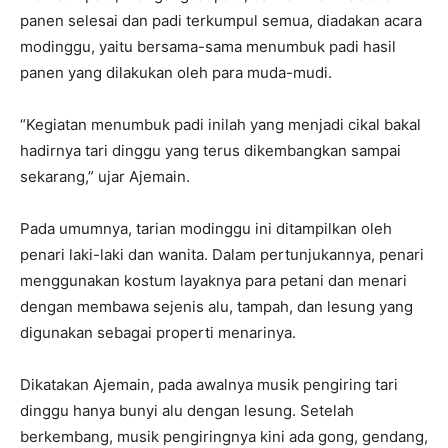
panen selesai dan padi terkumpul semua, diadakan acara
modinggu, yaitu bersama-sama menumbuk padi hasil
panen yang dilakukan oleh para muda-mudi.
“Kegiatan menumbuk padi inilah yang menjadi cikal bakal
hadirnya tari dinggu yang terus dikembangkan sampai
sekarang,” ujar Ajemain.
Pada umumnya, tarian modinggu ini ditampilkan oleh
penari laki-laki dan wanita. Dalam pertunjukannya, penari
menggunakan kostum layaknya para petani dan menari
dengan membawa sejenis alu, tampah, dan lesung yang
digunakan sebagai properti menarinya.
Dikatakan Ajemain, pada awalnya musik pengiring tari
dinggu hanya bunyi alu dengan lesung. Setelah
berkembang, musik pengiringnya kini ada gong, gendang,