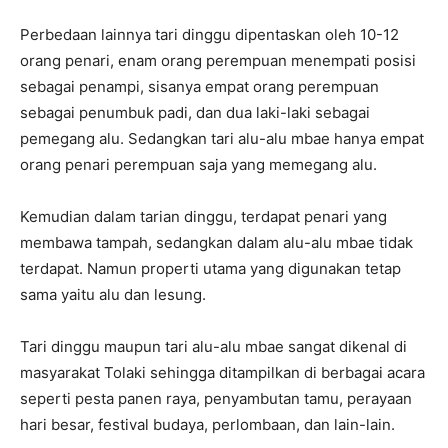
Perbedaan lainnya tari dinggu dipentaskan oleh 10-12
orang penari, enam orang perempuan menempati posisi
sebagai penampi, sisanya empat orang perempuan
sebagai penumbuk padi, dan dua laki-laki sebagai
pemegang alu. Sedangkan tari alu-alu mbae hanya empat
orang penari perempuan saja yang memegang alu.
Kemudian dalam tarian dinggu, terdapat penari yang
membawa tampah, sedangkan dalam alu-alu mbae tidak
terdapat. Namun properti utama yang digunakan tetap
sama yaitu alu dan lesung.
Tari dinggu maupun tari alu-alu mbae sangat dikenal di
masyarakat Tolaki sehingga ditampilkan di berbagai acara
seperti pesta panen raya, penyambutan tamu, perayaan
hari besar, festival budaya, perlombaan, dan lain-lain.