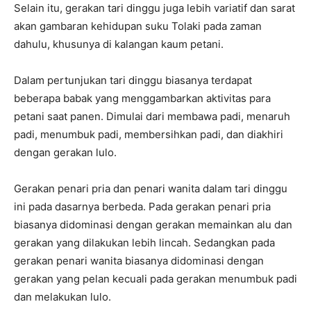
Selain itu, gerakan tari dinggu juga lebih variatif dan sarat
akan gambaran kehidupan suku Tolaki pada zaman
dahulu, khusunya di kalangan kaum petani.
Dalam pertunjukan tari dinggu biasanya terdapat
beberapa babak yang menggambarkan aktivitas para
petani saat panen. Dimulai dari membawa padi, menaruh
padi, menumbuk padi, membersihkan padi, dan diakhiri
dengan gerakan lulo.
Gerakan penari pria dan penari wanita dalam tari dinggu
ini pada dasarnya berbeda. Pada gerakan penari pria
biasanya didominasi dengan gerakan memainkan alu dan
gerakan yang dilakukan lebih lincah. Sedangkan pada
gerakan penari wanita biasanya didominasi dengan
gerakan yang pelan kecuali pada gerakan menumbuk padi
dan melakukan lulo.