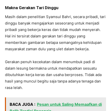
Makna Gerakan Tari Dinggu
Masih dalam penelitian Syamsul Bahri, secara pribadi, tari
dinggu banyak mengajarkan seseorang untuk menjadi
pribadi yang bekerja keras dan tidak mudah menyerah.
Hal ini tersirat dalam gerakan tari dinggu yang
memberikan gambaran betapa semangatnya kehidupan
masyarakat zaman dulu yang ulet dalam bekerja.
Gerakan penuh kecekatan dalam menumbuk padi di
dalam lesung bermakna untuk mendapatkan sesuatu
dibutuhkan kerja keras dan usaha berproses. Tidak ada
hasil yang muncul begitu saja tanpa adanya tenaga dan
rasa lelah.
BACA JUGA :
Pesan untuk Saling Memaafkan di