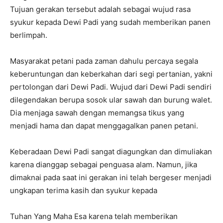
Tujuan gerakan tersebut adalah sebagai wujud rasa
syukur kepada Dewi Padi yang sudah memberikan panen
berlimpah.
Masyarakat petani pada zaman dahulu percaya segala
keberuntungan dan keberkahan dari segi pertanian, yakni
pertolongan dari Dewi Padi. Wujud dari Dewi Padi sendiri
dilegendakan berupa sosok ular sawah dan burung walet.
Dia menjaga sawah dengan memangsa tikus yang
menjadi hama dan dapat menggagalkan panen petani.
Keberadaan Dewi Padi sangat diagungkan dan dimuliakan
karena dianggap sebagai penguasa alam. Namun, jika
dimaknai pada saat ini gerakan ini telah bergeser menjadi
ungkapan terima kasih dan syukur kepada
Tuhan Yang Maha Esa karena telah memberikan