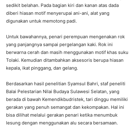
sedikit belahan. Pada bagian kiri dan kanan atas dada
diberi hiasan motif menyerupai ani-ani, alat yang
digunakan untuk memotong padi.
Untuk bawahannya, penari perempuan mengenakan rok
yang panjangnya sampai pergelangan kaki. Rok ini
berwarna cerah dan masih menggunakan motif khas suku
Tolaki. Kemudian ditambahkan aksesoris berupa hiasan
kepala, ikat pinggang, dan gelang.
Berdasarkan hasil penelitian Syamsul Bahri, staf peneliti
Balai Pelestarian Nilai Budaya Sulawesi Selatan, yang
berada di bawah Kemendikbudristek, tari dinggu memiliki
gerakan yang penuh semangat dan kekompakan. Hal ini
bisa dilihat melalui gerakan penari ketika menumbuk
lesung dengan menggunakan alu secara bersamaan.