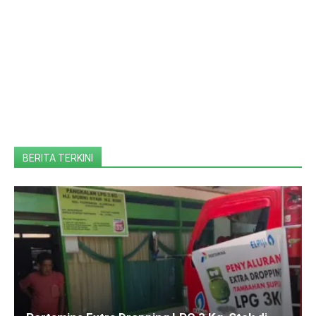
BERITA TERKINI