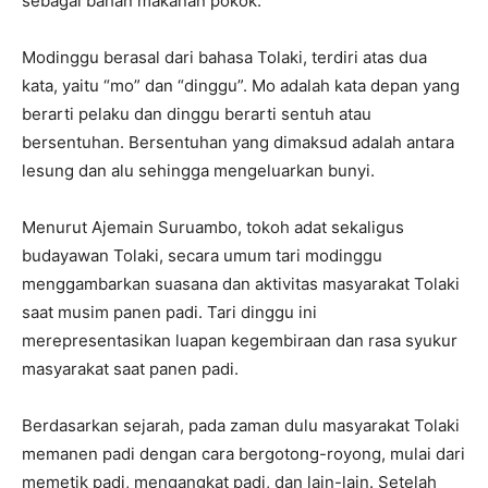
sebagai bahan makanan pokok.
Modinggu berasal dari bahasa Tolaki, terdiri atas dua
kata, yaitu “mo” dan “dinggu”. Mo adalah kata depan yang
berarti pelaku dan dinggu berarti sentuh atau
bersentuhan. Bersentuhan yang dimaksud adalah antara
lesung dan alu sehingga mengeluarkan bunyi.
Menurut Ajemain Suruambo, tokoh adat sekaligus
budayawan Tolaki, secara umum tari modinggu
menggambarkan suasana dan aktivitas masyarakat Tolaki
saat musim panen padi. Tari dinggu ini
merepresentasikan luapan kegembiraan dan rasa syukur
masyarakat saat panen padi.
Berdasarkan sejarah, pada zaman dulu masyarakat Tolaki
memanen padi dengan cara bergotong-royong, mulai dari
memetik padi, mengangkat padi, dan lain-lain. Setelah