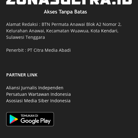
Alamat Redaksi : BTN Permata Anawai Blok A2 Nomor 2,
Kelurahan Anawai, Kecamatan Wuawua, Kota
Kendari
,
Sulawesi Tenggara
Penerbit : PT Citra Media Abadi
PARTNER LINK
Aliansi Jurnalis Independen
Persatuan Wartawan Indonesia
Asosiasi Media Siber Indonesia