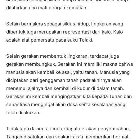
dilahirkan dan mati dengan kematian.
Selain bermakna sebagai siklus hidup, lingkaran yang
dibentuk juga merupakan representasi dari kalo. Kalo
adalah alat pemersatu pada suku Tolaki.
Selain gerakan membentuk lingkaran, terdapat juga
gerakan membungkuk. Gerakan ini memiliki makna bahwa
manusia akan kembali ke asal, yaitu tanah. Manusia yang
diciptakan dari genggaman tanah pada akhirnya akan
menemui ajalnya dan kembali di kubur di dalam tanah.
Gerakan ini kembali mengingatkan kita kepada Tuhan dan
senantiasa mengingat akan dosa serta kesalahan yang
telah dilakukan.
Tidak lupa dalam tari ini terdapat gerakan penyembahan.
Tangan disatukan dan seakan-akan memberikan hormat.