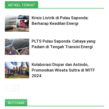
ARTIKEL TERKAIT
Krisis Listrik di Pulau Saponda:
Berharap Keadilan Energi
PLTS Pulau Saponda: Cahaya yang
Padam di Tengah Transisi Energi
Kolaborasi Dispar dan Astindo,
Promosikan Wisata Sultra di WITF
2024
IKUTI KAMI