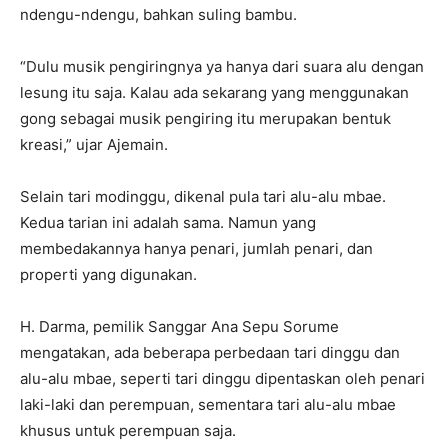
ndengu-ndengu, bahkan suling bambu.
“Dulu musik pengiringnya ya hanya dari suara alu dengan
lesung itu saja. Kalau ada sekarang yang menggunakan
gong sebagai musik pengiring itu merupakan bentuk
kreasi,” ujar Ajemain.
Selain tari modinggu, dikenal pula tari alu-alu mbae.
Kedua tarian ini adalah sama. Namun yang
membedakannya hanya penari, jumlah penari, dan
properti yang digunakan.
H. Darma, pemilik Sanggar Ana Sepu Sorume
mengatakan, ada beberapa perbedaan tari dinggu dan
alu-alu mbae, seperti tari dinggu dipentaskan oleh penari
laki-laki dan perempuan, sementara tari alu-alu mbae
khusus untuk perempuan saja.