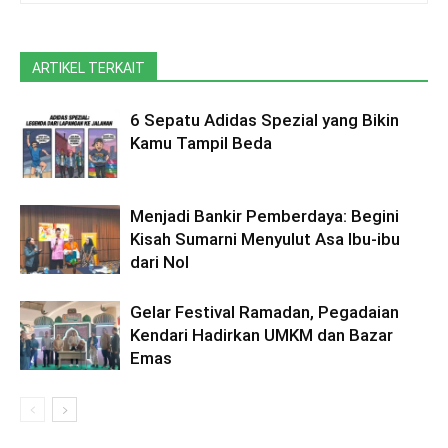
ARTIKEL TERKAIT
6 Sepatu Adidas Spezial yang Bikin
Kamu Tampil Beda
Menjadi Bankir Pemberdaya: Begini
Kisah Sumarni Menyulut Asa Ibu-ibu
dari Nol
Gelar Festival Ramadan, Pegadaian
Kendari Hadirkan UMKM dan Bazar
Emas