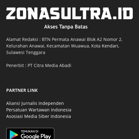
Alamat Redaksi : BTN Permata Anawai Blok A2 Nomor 2,
Kelurahan Anawai, Kecamatan Wuawua, Kota
Kendari
,
Sulawesi Tenggara
Penerbit : PT Citra Media Abadi
PARTNER LINK
Aliansi Jurnalis Independen
Persatuan Wartawan Indonesia
Asosiasi Media Siber Indonesia