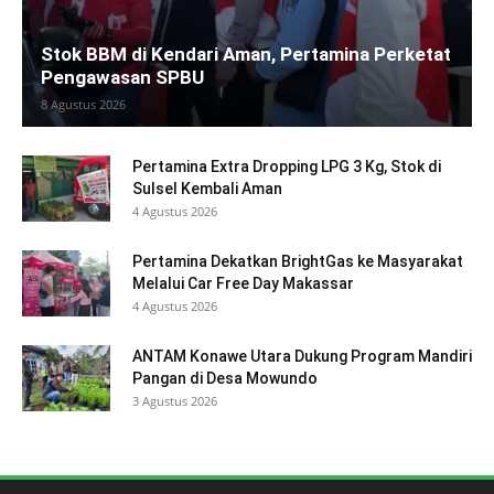
Stok BBM di Kendari Aman, Pertamina Perketat
Pengawasan SPBU
8 Agustus 2026
Pertamina Extra Dropping LPG 3 Kg, Stok di
Sulsel Kembali Aman
4 Agustus 2026
Pertamina Dekatkan BrightGas ke Masyarakat
Melalui Car Free Day Makassar
4 Agustus 2026
ANTAM Konawe Utara Dukung Program Mandiri
Pangan di Desa Mowundo
3 Agustus 2026