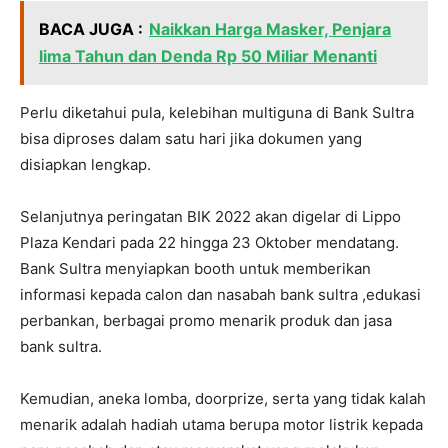
BACA JUGA :
Naikkan Harga Masker, Penjara
lima Tahun dan Denda Rp 50 Miliar Menanti
Perlu diketahui pula, kelebihan multiguna di Bank Sultra
bisa diproses dalam satu hari jika dokumen yang
disiapkan lengkap.
Selanjutnya peringatan BIK 2022 akan digelar di Lippo
Plaza Kendari pada 22 hingga 23 Oktober mendatang.
Bank Sultra menyiapkan booth untuk memberikan
informasi kepada calon dan nasabah bank sultra ,edukasi
perbankan, berbagai promo menarik produk dan jasa
bank sultra.
Kemudian, aneka lomba, doorprize, serta yang tidak kalah
menarik adalah hadiah utama berupa motor listrik kepada