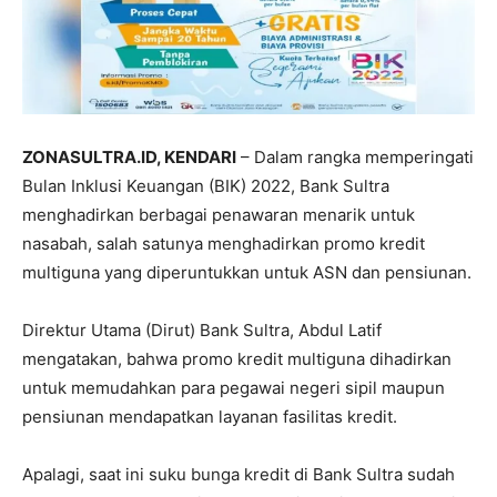
ZONASULTRA.ID, KENDARI
– Dalam rangka memperingati
Bulan Inklusi Keuangan (BIK) 2022, Bank Sultra
menghadirkan berbagai penawaran menarik untuk
nasabah, salah satunya menghadirkan promo kredit
multiguna yang diperuntukkan untuk ASN dan pensiunan.
Direktur Utama (Dirut) Bank Sultra, Abdul Latif
mengatakan, bahwa promo kredit multiguna dihadirkan
untuk memudahkan para pegawai negeri sipil maupun
pensiunan mendapatkan layanan fasilitas kredit.
Apalagi, saat ini suku bunga kredit di Bank Sultra sudah