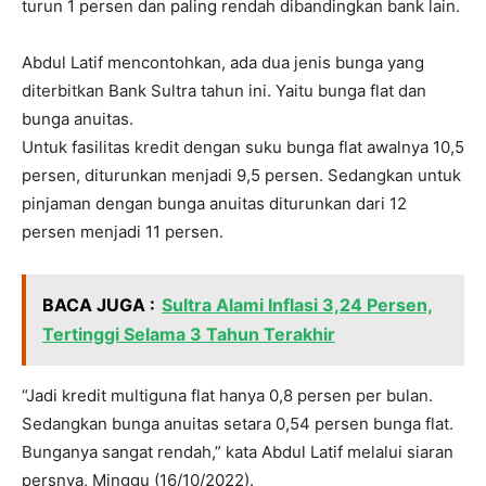
turun 1 persen dan paling rendah dibandingkan bank lain.
Abdul Latif mencontohkan, ada dua jenis bunga yang
diterbitkan Bank Sultra tahun ini. Yaitu bunga flat dan
bunga anuitas.
Untuk fasilitas kredit dengan suku bunga flat awalnya 10,5
persen, diturunkan menjadi 9,5 persen. Sedangkan untuk
pinjaman dengan bunga anuitas diturunkan dari 12
persen menjadi 11 persen.
BACA JUGA :
Sultra Alami Inflasi 3,24 Persen,
Tertinggi Selama 3 Tahun Terakhir
“Jadi kredit multiguna flat hanya 0,8 persen per bulan.
Sedangkan bunga anuitas setara 0,54 persen bunga flat.
Bunganya sangat rendah,” kata Abdul Latif melalui siaran
persnya, Minggu (16/10/2022).