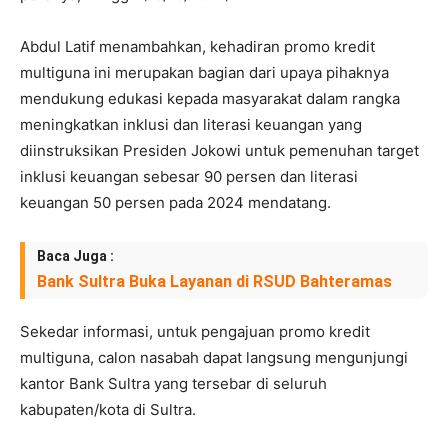
Abdul Latif menambahkan, kehadiran promo kredit
multiguna ini merupakan bagian dari upaya pihaknya
mendukung edukasi kepada masyarakat dalam rangka
meningkatkan inklusi dan literasi keuangan yang
diinstruksikan Presiden Jokowi untuk pemenuhan target
inklusi keuangan sebesar 90 persen dan literasi
keuangan 50 persen pada 2024 mendatang.
Baca Juga :
Bank Sultra Buka Layanan di RSUD Bahteramas
Sekedar informasi, untuk pengajuan promo kredit
multiguna, calon nasabah dapat langsung mengunjungi
kantor Bank Sultra yang tersebar di seluruh
kabupaten/kota di Sultra.