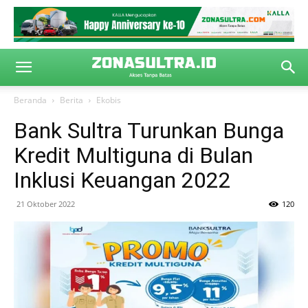
Beranda
Berita
Ekobis
Bank Sultra Turunkan Bunga
Kredit Multiguna di Bulan
Inklusi Keuangan 2022
21 Oktober 2022
120