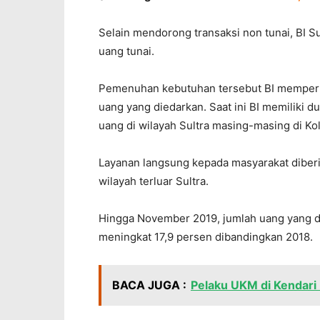
Selain mendorong transaksi non tunai, BI S
uang tunai.
Pemenuhan kebutuhan tersebut BI memperhati
uang yang diedarkan. Saat ini BI memiliki 
uang di wilayah Sultra masing-masing di Ko
Layanan langsung kepada masyarakat diberi
wilayah terluar Sultra.
Hingga November 2019, jumlah uang yang die
meningkat 17,9 persen dibandingkan 2018.
BACA JUGA :
Pelaku UKM di Kendari