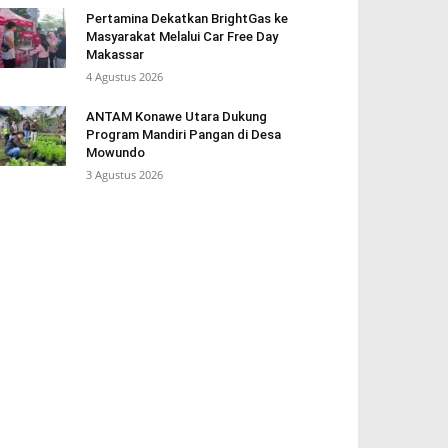
Pertamina Dekatkan BrightGas ke
Masyarakat Melalui Car Free Day
Makassar
4 Agustus 2026
ANTAM Konawe Utara Dukung
Program Mandiri Pangan di Desa
Mowundo
3 Agustus 2026