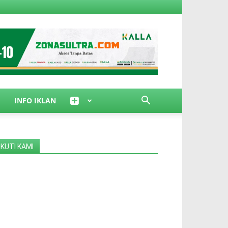
INFO IKLAN
IKUTI KAMI