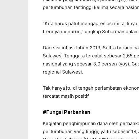
pertumbuhan tertinggi kelima secara nasion
“Kita harus patut mengapresiasi ini, artiny
trennya menurun,” ungkap Suharman dalam
Dari sisi inflasi tahun 2019, Sultra berada 
Sulawesi Tenggara tercatat sebesar 2,65 pe
nasional yang sebesar 3,0 persen (yoy). C
regional Sulawesi.
Tak hanya itu di tengah perlambatan ekonomi
tercatat masih positif.
#Fungsi Perbankan
Kegiatan penghimpunan dana oleh perbanka
pertumbuhan yang tinggi, yaitu sebesar 18,