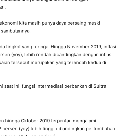
al.
a ekonomi kita masih punya daya bersaing meski
 sambutannya.
pada tingkat yang terjaga. Hingga November 2019, inflasi
rsen (yoy), lebih rendah dibandingkan dengan inflasi
apaian tersebut merupakan yang terendah kedua di
 saat ini, fungsi intermediasi perbankan di Sultra
n hingga Oktober 2019 terpantau mengalami
2 persen (yoy) lebih tinggi dibandingkan pertumbuhan