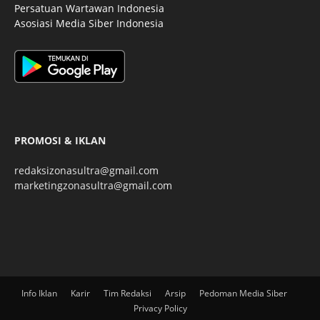
Persatuan Wartawan Indonesia
Asosiasi Media Siber Indonesia
PROMOSI & IKLAN
redaksizonasultra@gmail.com
marketingzonasultra@gmail.com
Info Iklan
Karir
Tim Redaksi
Arsip
Pedoman Media Siber
Privacy Policy