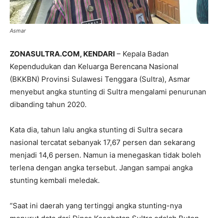
Asmar
ZONASULTRA.COM, KENDARI
– Kepala Badan
Kependudukan dan Keluarga Berencana Nasional
(BKKBN) Provinsi Sulawesi Tenggara (Sultra), Asmar
menyebut angka stunting di Sultra mengalami penurunan
dibanding tahun 2020.
Kata dia, tahun lalu angka stunting di Sultra secara
nasional tercatat sebanyak 17,67 persen dan sekarang
menjadi 14,6 persen. Namun ia menegaskan tidak boleh
terlena dengan angka tersebut. Jangan sampai angka
stunting kembali meledak.
“Saat ini daerah yang tertinggi angka stunting-nya