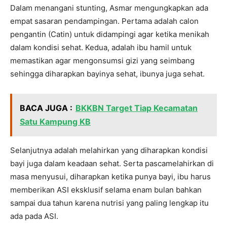
Dalam menangani stunting, Asmar mengungkapkan ada
empat sasaran pendampingan. Pertama adalah calon
pengantin (Catin) untuk didampingi agar ketika menikah
dalam kondisi sehat. Kedua, adalah ibu hamil untuk
memastikan agar mengonsumsi gizi yang seimbang
sehingga diharapkan bayinya sehat, ibunya juga sehat.
BACA JUGA :
BKKBN Target Tiap Kecamatan
Satu Kampung KB
Selanjutnya adalah melahirkan yang diharapkan kondisi
bayi juga dalam keadaan sehat. Serta pascamelahirkan di
masa menyusui, diharapkan ketika punya bayi, ibu harus
memberikan ASI eksklusif selama enam bulan bahkan
sampai dua tahun karena nutrisi yang paling lengkap itu
ada pada ASI.