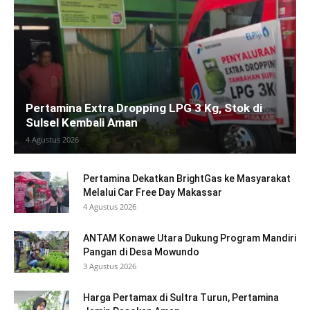
Pertamina Extra Dropping LPG 3 Kg, Stok di
Sulsel Kembali Aman
4 Agustus 2026
Pertamina Dekatkan BrightGas ke Masyarakat
Melalui Car Free Day Makassar
4 Agustus 2026
ANTAM Konawe Utara Dukung Program Mandiri
Pangan di Desa Mowundo
3 Agustus 2026
Harga Pertamax di Sultra Turun, Pertamina