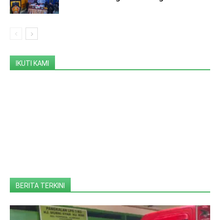
IKUTI KAMI
BERITA TERKINI