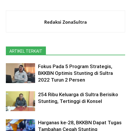
Redaksi ZonaSultra
ARTIKEL TERKAIT
Fokus Pada 5 Program Strategis,
BKKBN Optimis Stunting di Sultra
2022 Turun 2 Persen
254 Ribu Keluarga di Sultra Berisiko
Stunting, Tertinggi di Konsel
Harganas ke-28, BKKBN Dapat Tugas
Tambahan Cegah Stunting