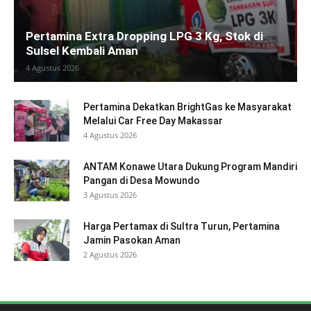
Pertamina Extra Dropping LPG 3 Kg, Stok di
Sulsel Kembali Aman
4 Agustus 2026
Pertamina Dekatkan BrightGas ke Masyarakat
Melalui Car Free Day Makassar
4 Agustus 2026
ANTAM Konawe Utara Dukung Program Mandiri
Pangan di Desa Mowundo
3 Agustus 2026
Harga Pertamax di Sultra Turun, Pertamina
Jamin Pasokan Aman
2 Agustus 2026