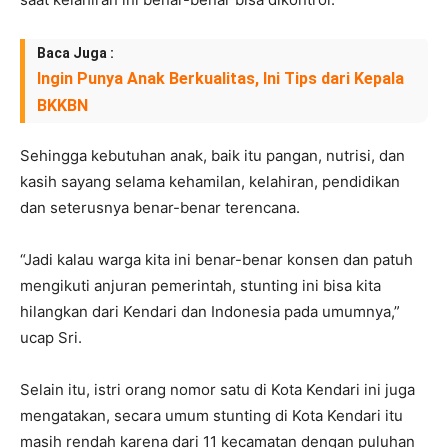
Baca Juga :
Ingin Punya Anak Berkualitas, Ini Tips dari Kepala
BKKBN
Sehingga kebutuhan anak, baik itu pangan, nutrisi, dan
kasih sayang selama kehamilan, kelahiran, pendidikan
dan seterusnya benar-benar terencana.
“Jadi kalau warga kita ini benar-benar konsen dan patuh
mengikuti anjuran pemerintah, stunting ini bisa kita
hilangkan dari Kendari dan Indonesia pada umumnya,”
ucap Sri.
Selain itu, istri orang nomor satu di Kota Kendari ini juga
mengatakan, secara umum stunting di Kota Kendari itu
masih rendah karena dari 11 kecamatan dengan puluhan