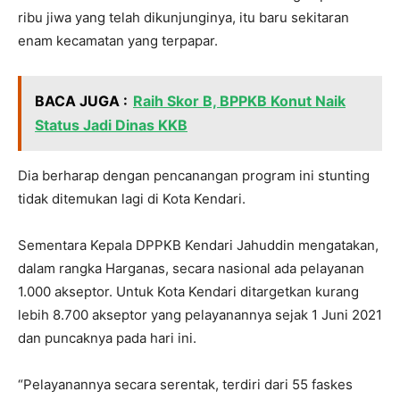
ribu jiwa yang telah dikunjunginya, itu baru sekitaran
enam kecamatan yang terpapar.
BACA JUGA :
Raih Skor B, BPPKB Konut Naik
Status Jadi Dinas KKB
Dia berharap dengan pencanangan program ini stunting
tidak ditemukan lagi di Kota Kendari.
Sementara Kepala DPPKB Kendari Jahuddin mengatakan,
dalam rangka Harganas, secara nasional ada pelayanan
1.000 akseptor. Untuk Kota Kendari ditargetkan kurang
lebih 8.700 akseptor yang pelayanannya sejak 1 Juni 2021
dan puncaknya pada hari ini.
“Pelayanannya secara serentak, terdiri dari 55 faskes