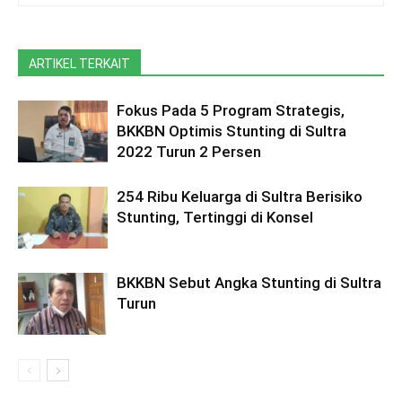
ARTIKEL TERKAIT
Fokus Pada 5 Program Strategis,
BKKBN Optimis Stunting di Sultra
2022 Turun 2 Persen
254 Ribu Keluarga di Sultra Berisiko
Stunting, Tertinggi di Konsel
BKKBN Sebut Angka Stunting di Sultra
Turun