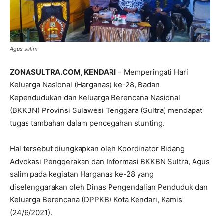
Agus salim
ZONASULTRA.COM, KENDARI
– Memperingati Hari
Keluarga Nasional (Harganas) ke-28, Badan
Kependudukan dan Keluarga Berencana Nasional
(BKKBN) Provinsi Sulawesi Tenggara (Sultra) mendapat
tugas tambahan dalam pencegahan stunting.
Hal tersebut diungkapkan oleh Koordinator Bidang
Advokasi Penggerakan dan Informasi BKKBN Sultra, Agus
salim pada kegiatan Harganas ke-28 yang
diselenggarakan oleh Dinas Pengendalian Penduduk dan
Keluarga Berencana (DPPKB) Kota Kendari, Kamis
(24/6/2021).