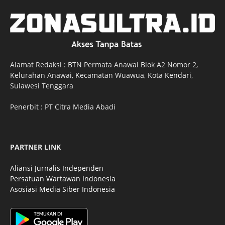
Alamat Redaksi : BTN Permata Anawai Blok A2 Nomor 2,
Kelurahan Anawai, Kecamatan Wuawua, Kota
Kendari
,
Sulawesi Tenggara
Penerbit : PT Citra Media Abadi
PARTNER LINK
Aliansi Jurnalis Independen
Persatuan Wartawan Indonesia
Asosiasi Media Siber Indonesia