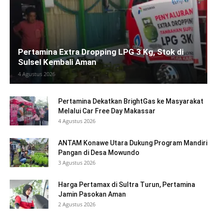
Pertamina Extra Dropping LPG 3 Kg, Stok di
Sulsel Kembali Aman
4 Agustus 2026
Pertamina Dekatkan BrightGas ke Masyarakat
Melalui Car Free Day Makassar
4 Agustus 2026
ANTAM Konawe Utara Dukung Program Mandiri
Pangan di Desa Mowundo
3 Agustus 2026
Harga Pertamax di Sultra Turun, Pertamina
Jamin Pasokan Aman
2 Agustus 2026