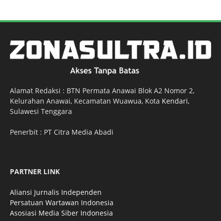
Alamat Redaksi : BTN Permata Anawai Blok A2 Nomor 2,
Kelurahan Anawai, Kecamatan Wuawua, Kota
Kendari
,
Sulawesi Tenggara
Penerbit : PT Citra Media Abadi
PARTNER LINK
Aliansi Jurnalis Independen
Persatuan Wartawan Indonesia
Asosiasi Media Siber Indonesia