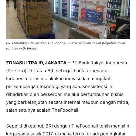
BRI Meriahkan Peluncuran TheFoodhall Plaza Senayan Lewat Kegiatan Shop
for Free with BRImo
ZONASULTRA.ID, JAKARTA
– PT Bank Rakyat Indonesia
(Persero) Tbk atau BRI sebagai bank terbesar di
Indonesia terus melakukan inovasi dan mengikuti
perkembangan teknologi yang ada. Konsistensi ini
dihadirkan oleh perseroan melalui pertumbuhan bisnis
yang berkelanjutan secara internal maupun dengan mitra,
salah satunya adalah TheFoodhall.
Seperti diketahui, BRI dengan TheFoodhall telah menjalin
kerja sama sejak 2017, di mana terus terjadi peningkatan