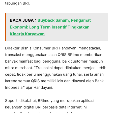
tabungan BRI.
BACA JUGA :
Buyback Saham, Pengamat
Ekonomi: Long Term Insentif Tingkatkan
Kinerja Karyawan
Direktur Bisnis Konsumer BRI Handayani mengatakan,
transaksi menggunakan scan QRIS BRImo memberikan
banyak manfaat bagi pengguna, baik customer maupun
mitra merchant. “Transaksi dapat dilakukan menjadi lebih
cepat, tidak perlu menggunakan uang tunai, serta aman
karena semua QRIS memiliki izin dan diawasi oleh Bank
Indonesia,” ujar Handayani.
Seperti diketahui, BRImo yang merupakan aplikasi
keuangan digital BRI berbasis data internet ini