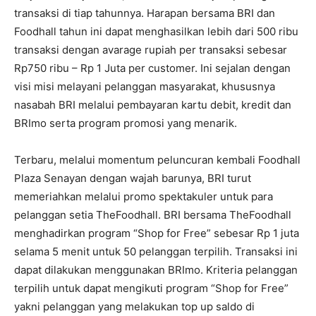
transaksi di tiap tahunnya. Harapan bersama BRI dan
Foodhall tahun ini dapat menghasilkan lebih dari 500 ribu
transaksi dengan avarage rupiah per transaksi sebesar
Rp750 ribu – Rp 1 Juta per customer. Ini sejalan dengan
visi misi melayani pelanggan masyarakat, khususnya
nasabah BRI melalui pembayaran kartu debit, kredit dan
BRImo serta program promosi yang menarik.
Terbaru, melalui momentum peluncuran kembali Foodhall
Plaza Senayan dengan wajah barunya, BRI turut
memeriahkan melalui promo spektakuler untuk para
pelanggan setia TheFoodhall. BRI bersama TheFoodhall
menghadirkan program “Shop for Free” sebesar Rp 1 juta
selama 5 menit untuk 50 pelanggan terpilih. Transaksi ini
dapat dilakukan menggunakan BRImo. Kriteria pelanggan
terpilih untuk dapat mengikuti program “Shop for Free”
yakni pelanggan yang melakukan top up saldo di