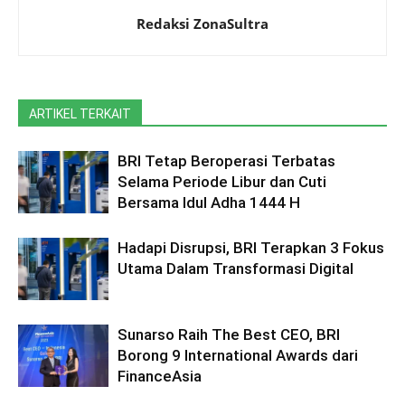
Redaksi ZonaSultra
ARTIKEL TERKAIT
BRI Tetap Beroperasi Terbatas
Selama Periode Libur dan Cuti
Bersama ldul Adha 1444 H
Hadapi Disrupsi, BRI Terapkan 3 Fokus
Utama Dalam Transformasi Digital
Sunarso Raih The Best CEO, BRI
Borong 9 International Awards dari
FinanceAsia