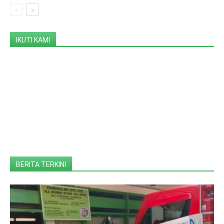
IKUTI KAMI
BERITA TERKINI