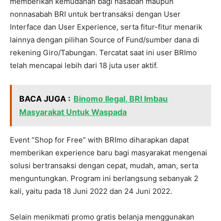
memberikan kemudahan bagi nasabah maupun
nonnasabah BRI untuk bertransaksi dengan User
Interface dan User Experience, serta fitur-fitur menarik
lainnya dengan pilihan Source of Fund/sumber dana di
rekening Giro/Tabungan. Tercatat saat ini user BRImo
telah mencapai lebih dari 18 juta user aktif.
BACA JUGA :
Binomo Ilegal, BRI Imbau
Masyarakat Untuk Waspada
Event “Shop for Free” with BRImo diharapkan dapat
memberikan experience baru bagi masyarakat mengenai
solusi bertransaksi dengan cepat, mudah, aman, serta
menguntungkan. Program ini berlangsung sebanyak 2
kali, yaitu pada 18 Juni 2022 dan 24 Juni 2022.
Selain menikmati promo gratis belanja menggunakan