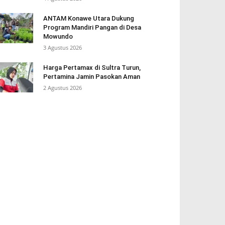
ANTAM Konawe Utara Dukung
Program Mandiri Pangan di Desa
Mowundo
3 Agustus 2026
Harga Pertamax di Sultra Turun,
Pertamina Jamin Pasokan Aman
2 Agustus 2026