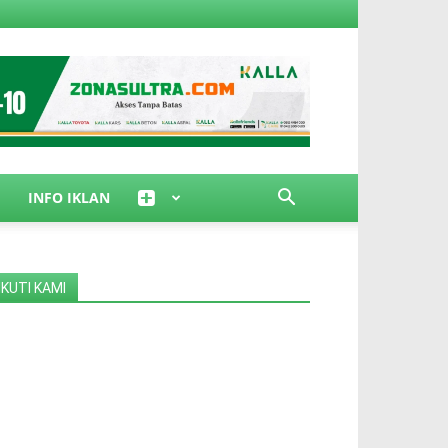
INFO IKLAN
IKUTI KAMI