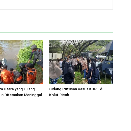
a Utara yang Hilang
Sidang Putusan Kasus KDRT di
rus Ditemukan Meninggal
Kolut Ricuh