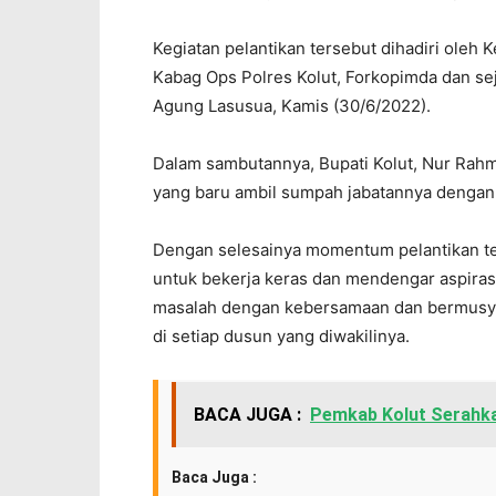
Kegiatan pelantikan tersebut dihadiri oleh
Kabag Ops Polres Kolut, Forkopimda dan se
Agung Lasusua, Kamis (30/6/2022).
Dalam sambutannya, Bupati Kolut, Nur Ra
yang baru ambil sumpah jabatannya denga
Dengan selesainya momentum pelantikan t
untuk bekerja keras dan mendengar aspiras
masalah dengan kebersamaan dan bermusy
di setiap dusun yang diwakilinya.
BACA JUGA :
Pemkab Kolut Serahk
Baca Juga :