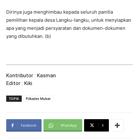
Dirinya juga menghimbau kepada seluruh panitia
pemilihan kepala desa Langku-langku, untuk menyiapkan
apa yang menjadi persyaratan dan dokumen-dokumen
yang dibutuhkan. (b)
Kontributor : Kasman
Editor : Kiki
TOPIK
Pilkades Mubar
Facebook
WhatsApp
X