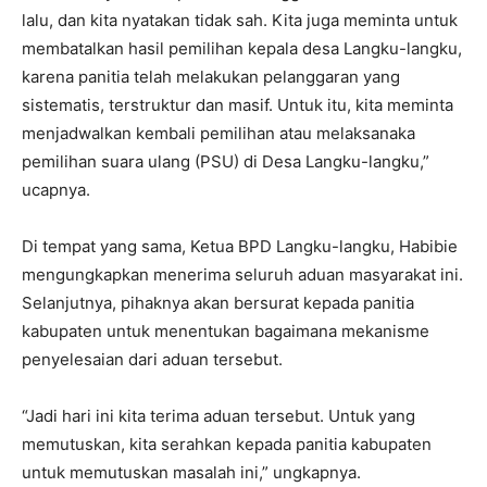
lalu, dan kita nyatakan tidak sah. Kita juga meminta untuk
membatalkan hasil pemilihan kepala desa Langku-langku,
karena panitia telah melakukan pelanggaran yang
sistematis, terstruktur dan masif. Untuk itu, kita meminta
menjadwalkan kembali pemilihan atau melaksanaka
pemilihan suara ulang (PSU) di Desa Langku-langku,”
ucapnya.
Di tempat yang sama, Ketua BPD Langku-langku, Habibie
mengungkapkan menerima seluruh aduan masyarakat ini.
Selanjutnya, pihaknya akan bersurat kepada panitia
kabupaten untuk menentukan bagaimana mekanisme
penyelesaian dari aduan tersebut.
“Jadi hari ini kita terima aduan tersebut. Untuk yang
memutuskan, kita serahkan kepada panitia kabupaten
untuk memutuskan masalah ini,” ungkapnya.