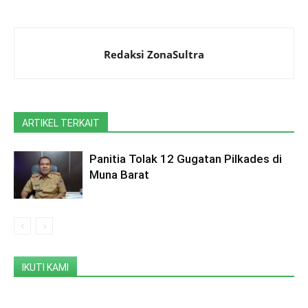
Redaksi ZonaSultra
ARTIKEL TERKAIT
Panitia Tolak 12 Gugatan Pilkades di
Muna Barat
IKUTI KAMI