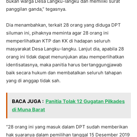
bukan warga Desa Langku-langku dan memiliki surat
panggilan ganda,” tegasnya.
Dia menambahkan, terkait 28 orang yang diduga DPT
siluman ini, pihaknya meminta agar 28 orang ini
memperlihatkan KTP dan KK di hadapan seluruh
masyarakat Desa Langku-langku. Lanjut dia, apabila 28
orang ini tidak dapat menunjukan atau memperlihatkan
identisatasnya, maka panitia harus bertanggungjawab
baik secara hukum dan membatalkan seluruh tahapan
yang di anggap tidak sah.
BACA JUGA :
Panitia Tolak 12 Gugatan Pilkades
di Muna Barat
“28 orang ini yang masuk dalam DPT sudah memberikan
hak suaranya dalam pemilihan tanggal 15 Desember 2019