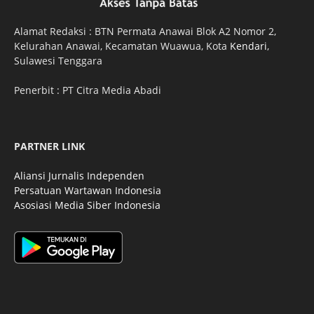
Alamat Redaksi : BTN Permata Anawai Blok A2 Nomor 2,
Kelurahan Anawai, Kecamatan Wuawua, Kota
Kendari
,
Sulawesi Tenggara
Penerbit : PT Citra Media Abadi
PARTNER LINK
Aliansi Jurnalis Independen
Persatuan Wartawan Indonesia
Asosiasi Media Siber Indonesia