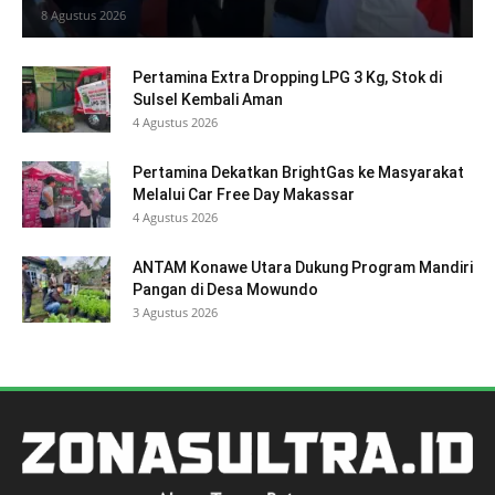
8 Agustus 2026
Pertamina Extra Dropping LPG 3 Kg, Stok di
Sulsel Kembali Aman
4 Agustus 2026
Pertamina Dekatkan BrightGas ke Masyarakat
Melalui Car Free Day Makassar
4 Agustus 2026
ANTAM Konawe Utara Dukung Program Mandiri
Pangan di Desa Mowundo
3 Agustus 2026