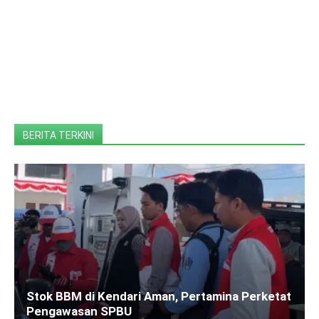
BERITA TERKINI
Stok BBM di Kendari Aman, Pertamina Perketat
Pengawasan SPBU