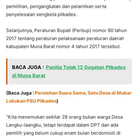
pemilihan, pengangkatan dan pelantikan serta
penyelesaian sengketa pilkades.
Selanjutnya, Peraturan Bupati (Perbup) nomor 80 tahun
2017 tentang peraturan pelaksanaan peraturan daerah
kabupaten Muna Barat nomor 4 tahun 2017 tersebut.
BACA JUGA :
Panitia Tolak 12 Gugatan Pilkades
di Muna Barat
(Baca Juga :
Perolehan Suara Sama, Satu Desa di Mubar
Lakukan PSU Pilkades
)
“Kita menemukan sekitar 28 orang bukan warga Desa
Langku-laangku, tetapi terdapat dalam DPT dan ada
pemilih yang belum cukup enam bulan berdomisili di